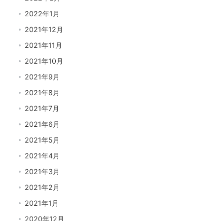
2022年1月
2021年12月
2021年11月
2021年10月
2021年9月
2021年8月
2021年7月
2021年6月
2021年5月
2021年4月
2021年3月
2021年2月
2021年1月
2020年12月