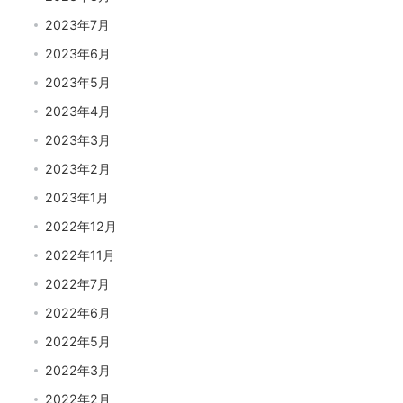
2023年7月
2023年6月
2023年5月
2023年4月
2023年3月
2023年2月
2023年1月
2022年12月
2022年11月
2022年7月
2022年6月
2022年5月
2022年3月
2022年2月