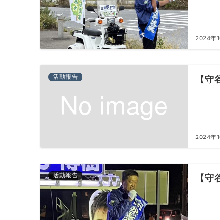
2024年
活動報告
【守
2024年
活動報告
【守