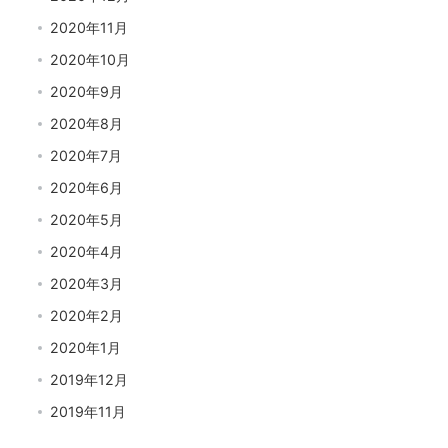
2020年11月
2020年10月
2020年9月
2020年8月
2020年7月
2020年6月
2020年5月
2020年4月
2020年3月
2020年2月
2020年1月
2019年12月
2019年11月