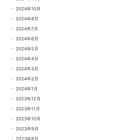
2024年10月
2024年8月
2024年7月
2024年6月
2024年5月
2024年4月
2024年3月
2024年2月
2024年1月
2023年12月
2023年11月
2023年10月
2023年9月
2023年8月