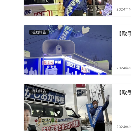
2024年
活動報告
【取
2024年
活動報告
【取
2024年