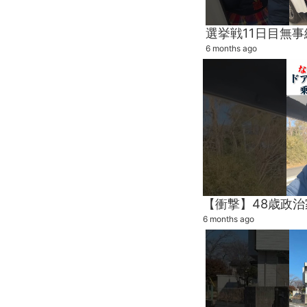
6 months ago
6 months ago