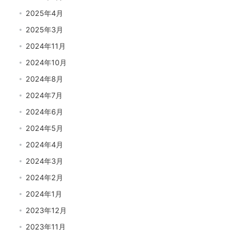
2025年4月
2025年3月
2024年11月
政策
1 videos
2024年10月
1 year ago
2024年8月
2024年7月
2024年6月
2024年5月
2024年4月
2024年3月
2024年2月
阿見町
2024年1月
3 videos
2023年12月
2 years ago
2023年11月