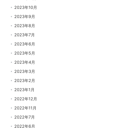
2023年10月
2023年9月
2023年8月
2023年7月
2023年6月
2023年5月
プライベート
2023年4月
2 videos
2023年3月
2 years ago
2023年2月
2023年1月
2022年12月
2022年11月
2022年7月
2022年6月