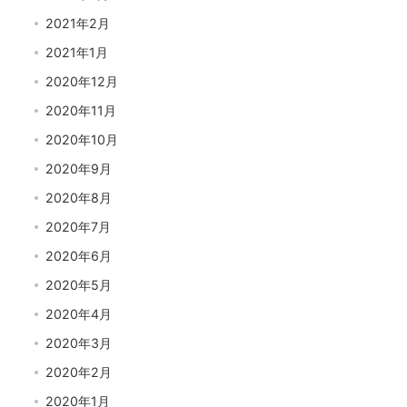
2021年2月
2021年1月
2020年12月
2020年11月
2020年10月
2020年9月
2020年8月
2020年7月
2020年6月
2020年5月
2020年4月
2020年3月
2020年2月
2020年1月