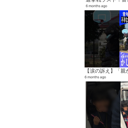
6 months ago
6 months ago