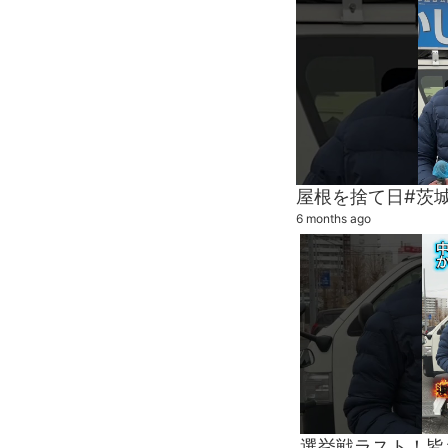
6 months ago