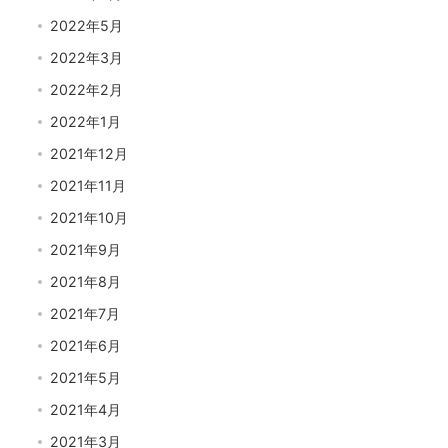
2022年5月
2022年3月
2022年2月
活動報告
2022年1月
15 videos
2 years ago
2021年12月
2021年11月
2021年10月
2021年9月
2021年8月
2021年7月
2021年6月
2021年5月
政治
24 videos
2021年4月
2 years ago
2021年3月