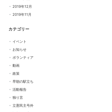
2019年12月
2019年11月
カテゴリー
イベント
お知らせ
ボランティア
動画
政策
早朝の駅立ち
活動報告
独り言
立憲民主号外