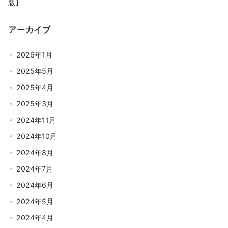
版】
アーカイブ
2026年1月
2025年5月
2025年4月
2025年3月
2024年11月
2024年10月
2024年8月
2024年7月
2024年6月
2024年5月
2024年4月