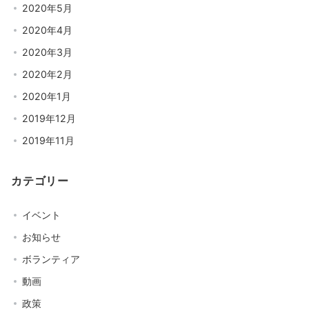
2020年5月
2020年4月
2020年3月
2020年2月
2020年1月
2019年12月
2019年11月
カテゴリー
イベント
お知らせ
ボランティア
動画
政策