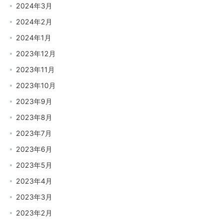
2024年3月
2024年2月
2024年1月
2023年12月
2023年11月
2023年10月
2023年9月
2023年8月
2023年7月
2023年6月
2023年5月
2023年4月
2023年3月
2023年2月