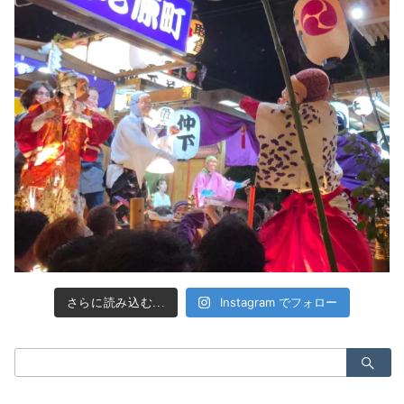
Instagram でフォロー
さらに読み込む...
検
索：