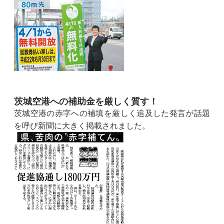
茨城空港への補助金を厳しく質す！
茨城空港の赤字への補填を厳しく追及した発言が話題
を呼び新聞に大きく掲載されました。