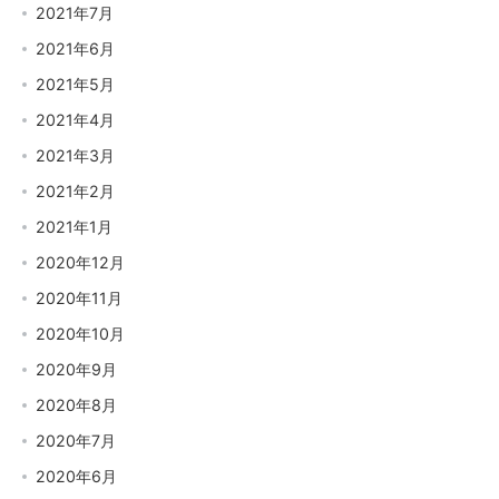
2021年7月
2021年6月
2021年5月
2021年4月
2021年3月
2021年2月
2021年1月
2020年12月
2020年11月
2020年10月
2020年9月
2020年8月
2020年7月
2020年6月