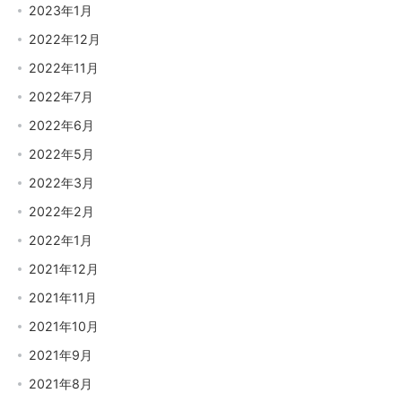
2023年1月
2022年12月
2022年11月
2022年7月
2022年6月
2022年5月
2022年3月
2022年2月
2022年1月
2021年12月
2021年11月
2021年10月
2021年9月
2021年8月