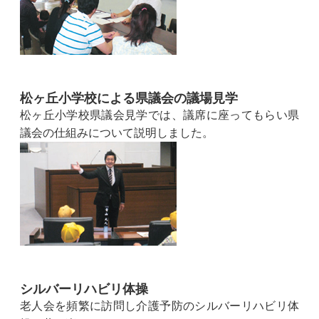
松ヶ丘小学校による県議会の議場見学
松ヶ丘小学校県議会見学では、議席に座ってもらい県
議会の仕組みについて説明しました。
シルバーリハビリ体操
老人会を頻繁に訪問し介護予防のシルバーリハビリ体