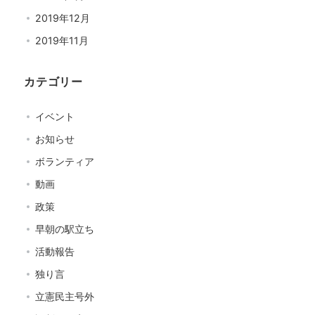
2019年12月
2019年11月
カテゴリー
イベント
お知らせ
ボランティア
動画
政策
早朝の駅立ち
活動報告
独り言
立憲民主号外