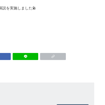
説を実施しました🎤