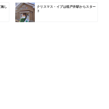
実施し
クリスマス・イブは稲戸井駅からスター
ト