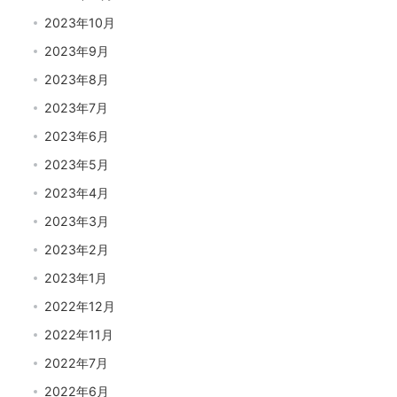
2023年10月
2023年9月
2023年8月
2023年7月
2023年6月
2023年5月
2023年4月
2023年3月
2023年2月
2023年1月
2022年12月
2022年11月
2022年7月
2022年6月