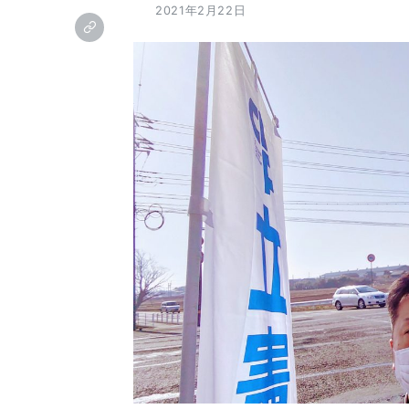
2021年2月22日