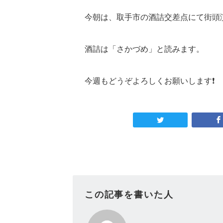
今朝は、取手市の酒詰交差点にて街頭演
酒詰は「さかづめ」と読みます。
今週もどうぞよろしくお願いします❗
この記事を書いた人