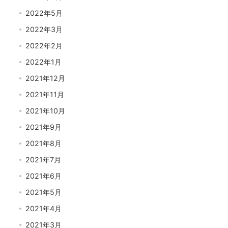
2022年5月
2022年3月
2022年2月
2022年1月
2021年12月
2021年11月
2021年10月
2021年9月
2021年8月
2021年7月
2021年6月
2021年5月
2021年4月
2021年3月