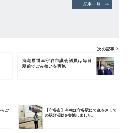
記事一覧
次の記事
説
海老原博幸守谷市議会議員は毎日
駅前でごみ拾いを実施
からご
【守谷市】今朝は守谷駅にて傘をさして
の駅頭活動を実施しました。