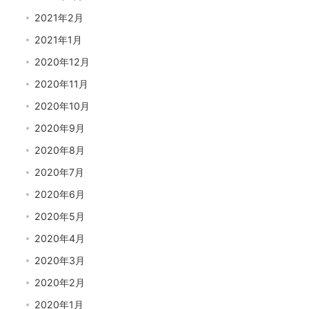
2021年2月
2021年1月
2020年12月
2020年11月
2020年10月
2020年9月
2020年8月
2020年7月
2020年6月
2020年5月
2020年4月
2020年3月
2020年2月
2020年1月