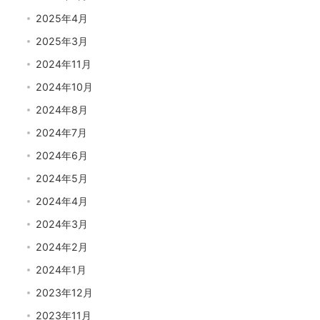
2025年4月
2025年3月
2024年11月
2024年10月
2024年8月
2024年7月
2024年6月
2024年5月
2024年4月
2024年3月
2024年2月
2024年1月
2023年12月
2023年11月