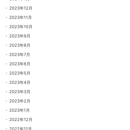
2023年12月
2023年11月
2023年10月
2023年9月
2023年8月
2023年7月
2023年6月
2023年5月
2023年4月
2023年3月
2023年2月
2023年1月
2022年12月
2022年11月