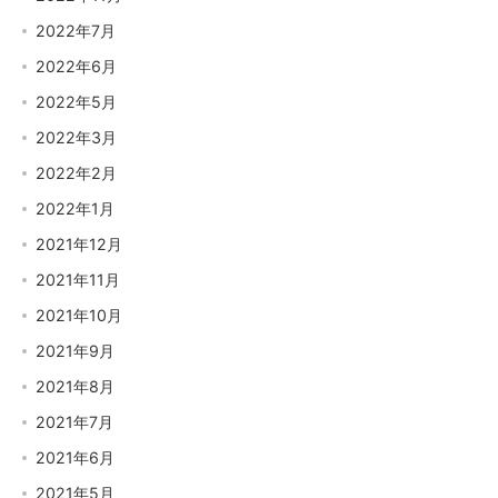
2022年7月
2022年6月
2022年5月
2022年3月
2022年2月
2022年1月
2021年12月
2021年11月
2021年10月
2021年9月
2021年8月
2021年7月
2021年6月
2021年5月