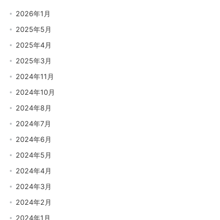
2026年1月
2025年5月
2025年4月
2025年3月
2024年11月
2024年10月
2024年8月
2024年7月
2024年6月
2024年5月
2024年4月
2024年3月
2024年2月
2024年1月