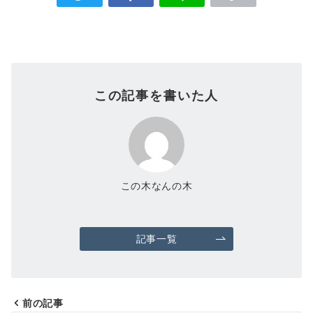
この記事を書いた人
この木なんの木
記事一覧
前の記事