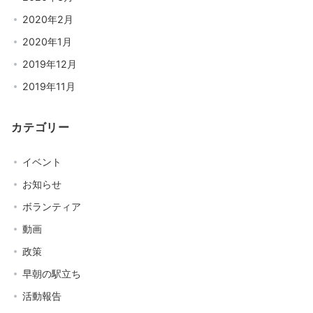
2020年2月
2020年1月
2019年12月
2019年11月
カテゴリー
イベント
お知らせ
ボランティア
動画
政策
早朝の駅立ち
活動報告