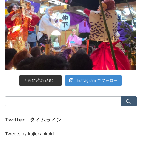
Instagram でフォロー
さらに読み込む...
検
索：
Twitter タイムライン
Tweets by kajiokahiroki