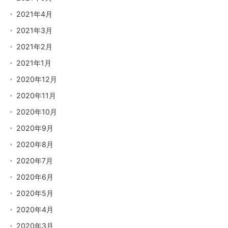
2021年4月
2021年3月
2021年2月
2021年1月
2020年12月
2020年11月
2020年10月
2020年9月
2020年8月
2020年7月
2020年6月
2020年5月
2020年4月
2020年3月