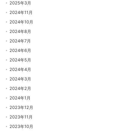
2025年3月
2024年11月
2024年10月
2024年8月
2024年7月
2024年6月
2024年5月
2024年4月
2024年3月
2024年2月
2024年1月
2023年12月
2023年11月
2023年10月