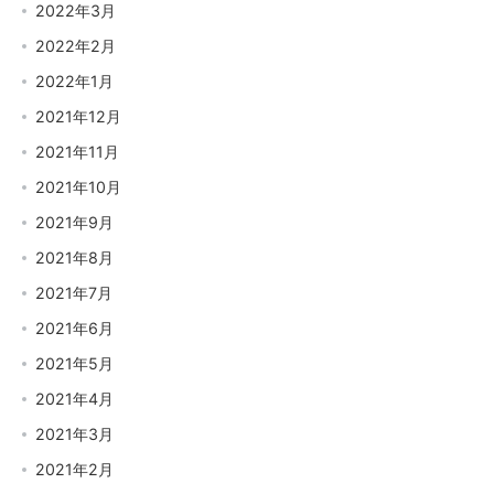
2022年3月
2022年2月
2022年1月
2021年12月
2021年11月
2021年10月
2021年9月
2021年8月
2021年7月
2021年6月
2021年5月
2021年4月
2021年3月
2021年2月