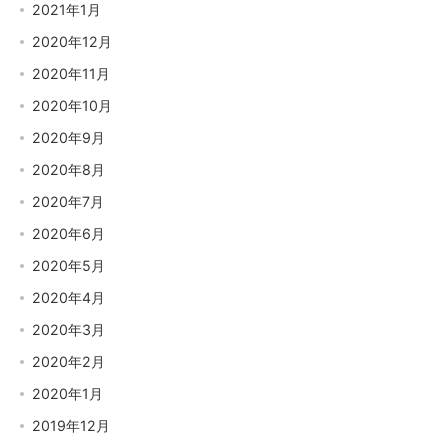
2021年1月
2020年12月
2020年11月
2020年10月
2020年9月
2020年8月
2020年7月
2020年6月
2020年5月
2020年4月
2020年3月
2020年2月
2020年1月
2019年12月