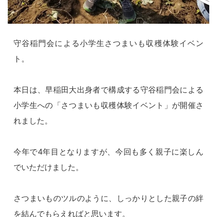
守谷稲門会による小学生さつまいも収穫体験イベン
ト。
本日は、早稲田大出身者で構成する守谷稲門会による
小学生への「さつまいも収穫体験イベント」が開催さ
れました。
今年で4年目となりますが、今回も多く親子に楽しん
でいただけました。
さつまいものツルのように、しっかりとした親子の絆
を結んでもらえればと思います。