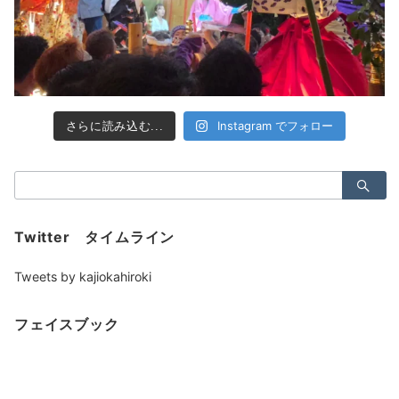
Instagram でフォロー
さらに読み込む...
検
索：
Twitter タイムライン
Tweets by kajiokahiroki
フェイスブック