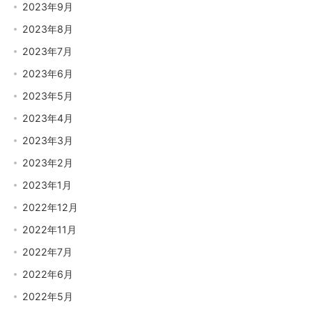
2023年9月
2023年8月
2023年7月
2023年6月
2023年5月
2023年4月
2023年3月
2023年2月
2023年1月
2022年12月
2022年11月
2022年7月
2022年6月
2022年5月