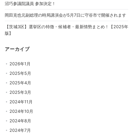
沼巧参議院議員 参加決定！
岡田克也元副総理の時局講演会が5月7日に守谷市で開催されます
【茨城3区】選挙区の特徴・候補者・最新情勢まとめ！【2025年
版】
アーカイブ
2026年1月
2025年5月
2025年4月
2025年3月
2024年11月
2024年10月
2024年8月
2024年7月