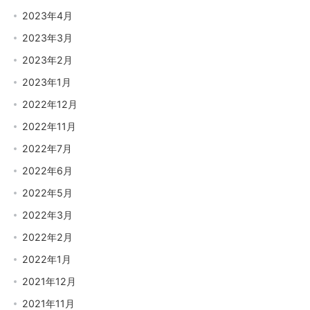
2023年4月
2023年3月
2023年2月
2023年1月
2022年12月
2022年11月
2022年7月
2022年6月
2022年5月
2022年3月
2022年2月
2022年1月
2021年12月
2021年11月