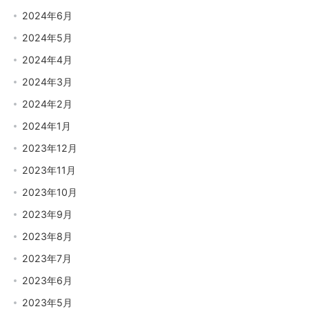
2024年6月
2024年5月
2024年4月
2024年3月
2024年2月
2024年1月
2023年12月
2023年11月
2023年10月
2023年9月
2023年8月
2023年7月
2023年6月
2023年5月