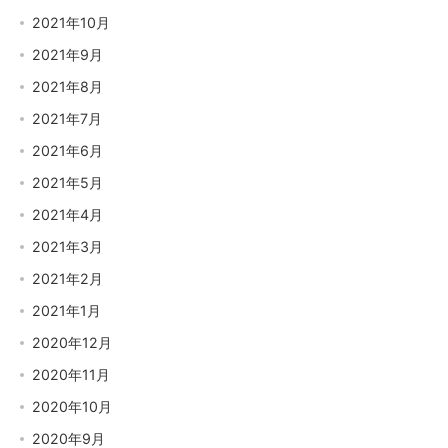
2021年10月
2021年9月
2021年8月
2021年7月
2021年6月
2021年5月
2021年4月
2021年3月
2021年2月
2021年1月
2020年12月
2020年11月
2020年10月
2020年9月