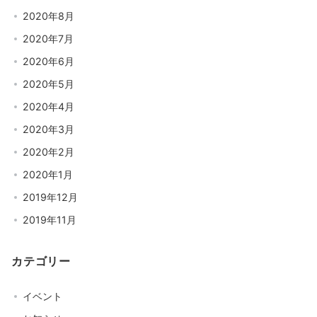
2020年8月
2020年7月
2020年6月
2020年5月
2020年4月
2020年3月
2020年2月
2020年1月
2019年12月
2019年11月
カテゴリー
イベント