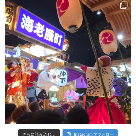
Instagram でフォロー
さらに読み込む...