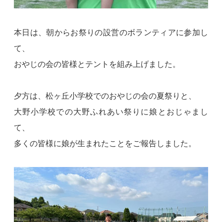
本日は、朝からお祭りの設営のボランティアに参加し
て、
おやじの会の皆様とテントを組み上げました。
夕方は、松ヶ丘小学校でのおやじの会の夏祭りと、
大野小学校での大野ふれあい祭りに娘とおじゃまし
て、
多くの皆様に娘が生まれたことをご報告しました。