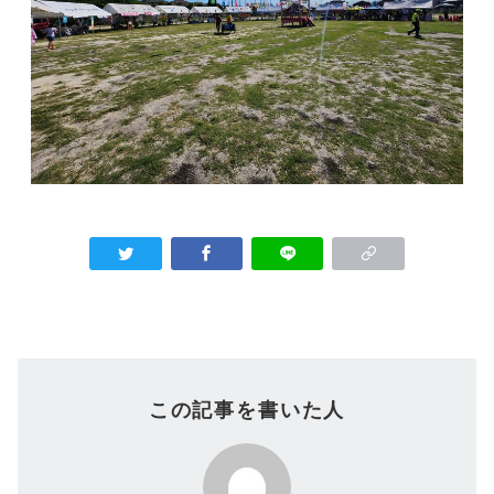
この記事を書いた人