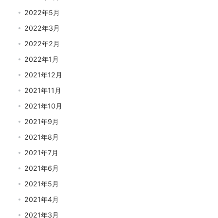
2022年5月
2022年3月
2022年2月
2022年1月
2021年12月
2021年11月
2021年10月
2021年9月
2021年8月
2021年7月
2021年6月
2021年5月
2021年4月
2021年3月