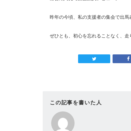
昨年の今頃、私の支援者の集会で出馬
ぜひとも、初心を忘れることなく、走
この記事を書いた人