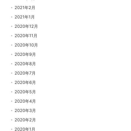
2021年2月
2021年1月
2020年12月
2020年11月
2020年10月
2020年9月
2020年8月
2020年7月
2020年6月
2020年5月
2020年4月
2020年3月
2020年2月
2020年1月