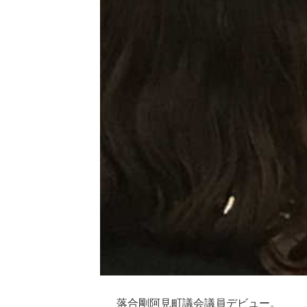
落合剛阿見町議会議員デビュー。