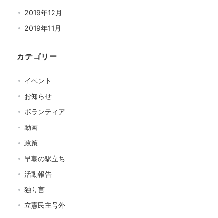
2019年12月
2019年11月
カテゴリー
イベント
お知らせ
ボランティア
動画
政策
早朝の駅立ち
活動報告
独り言
立憲民主号外