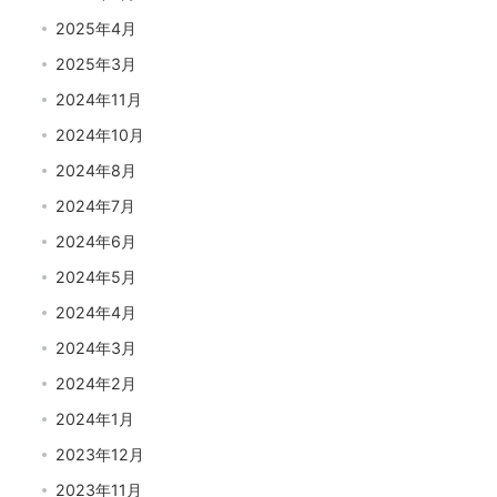
2025年4月
2025年3月
2024年11月
2024年10月
2024年8月
2024年7月
2024年6月
2024年5月
2024年4月
2024年3月
2024年2月
2024年1月
2023年12月
2023年11月