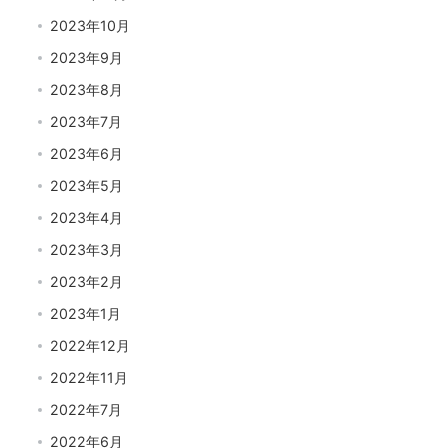
2023年10月
2023年9月
2023年8月
2023年7月
2023年6月
2023年5月
2023年4月
2023年3月
2023年2月
2023年1月
2022年12月
2022年11月
2022年7月
2022年6月