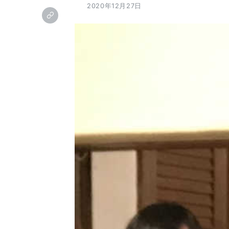
2020年12月27日