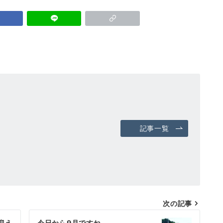
記事一覧
次の記事
迎え
今日から9月ですね。