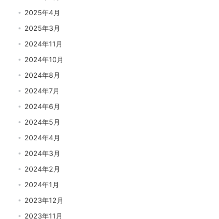
2025年4月
2025年3月
2024年11月
2024年10月
2024年8月
2024年7月
2024年6月
2024年5月
2024年4月
2024年3月
2024年2月
2024年1月
2023年12月
2023年11月