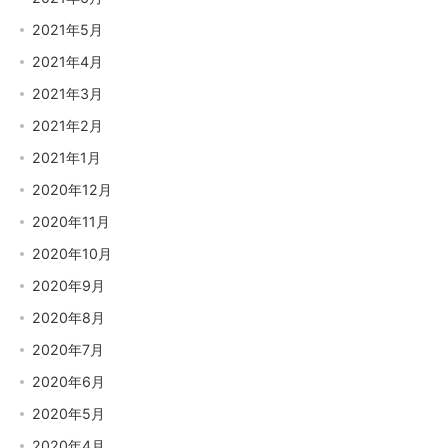
2021年5月
2021年4月
2021年3月
2021年2月
2021年1月
2020年12月
2020年11月
2020年10月
2020年9月
2020年8月
2020年7月
2020年6月
2020年5月
2020年4月