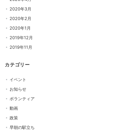
2020年3月
2020年2月
2020年1月
2019年12月
2019年11月
カテゴリー
イベント
お知らせ
ボランティア
動画
政策
早朝の駅立ち