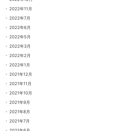
2022年11月
2022年7月
2022年6月
2022年5月
2022年3月
2022年2月
2022年1月
2021年12月
2021年11月
2021年10月
2021年9月
2021年8月
2021年7月
2021年6月