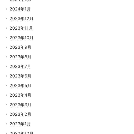
2024年1月
2023年12月
2023年11月
2023年10月
2023年9月
2023年8月
2023年7月
2023年6月
2023年5月
2023年4月
2023年3月
2023年2月
2023年1月
2022年12月