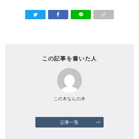
この記事を書いた人
この木なんの木
記事一覧