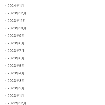
2024年1月
2023年12月
2023年11月
2023年10月
2023年9月
2023年8月
2023年7月
2023年6月
2023年5月
2023年4月
2023年3月
2023年2月
2023年1月
2022年12月