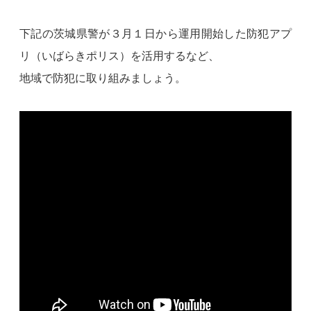
下記の茨城県警が３月１日から運用開始した防犯アプ
リ（いばらきポリス）を活用するなど、
地域で防犯に取り組みましょう。