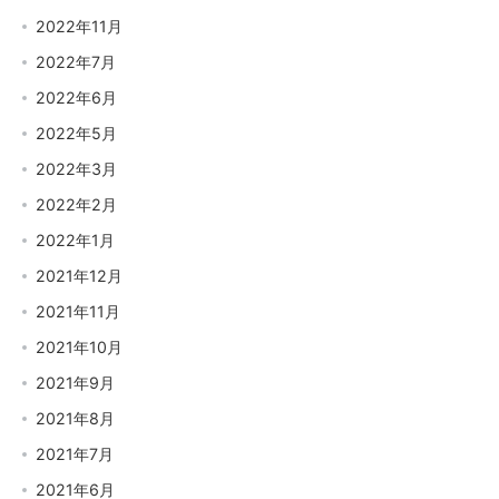
2022年11月
2022年7月
2022年6月
2022年5月
2022年3月
2022年2月
2022年1月
2021年12月
2021年11月
2021年10月
2021年9月
2021年8月
2021年7月
2021年6月