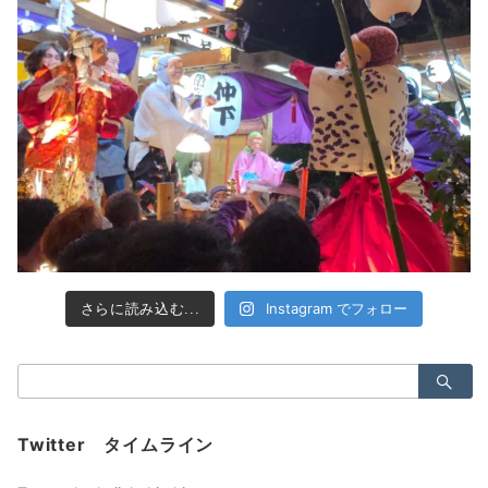
Instagram でフォロー
さらに読み込む...
検
索：
Twitter タイムライン