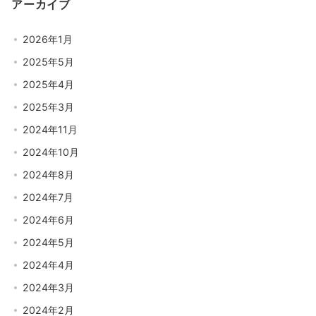
アーカイブ
2026年1月
2025年5月
2025年4月
2025年3月
2024年11月
2024年10月
2024年8月
2024年7月
2024年6月
2024年5月
2024年4月
2024年3月
2024年2月