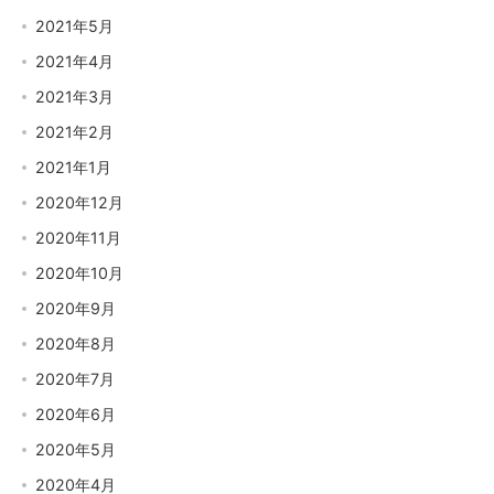
2021年5月
2021年4月
2021年3月
2021年2月
2021年1月
2020年12月
2020年11月
2020年10月
2020年9月
2020年8月
2020年7月
2020年6月
2020年5月
2020年4月