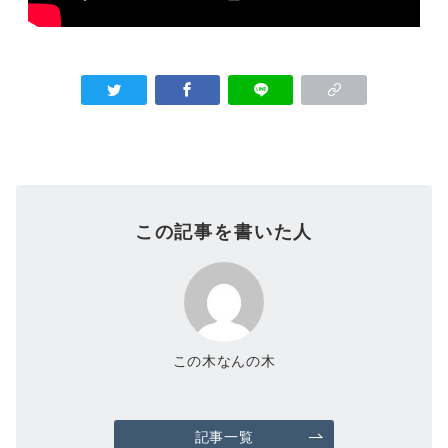
この記事を書いた人
この木なんの木
記事一覧