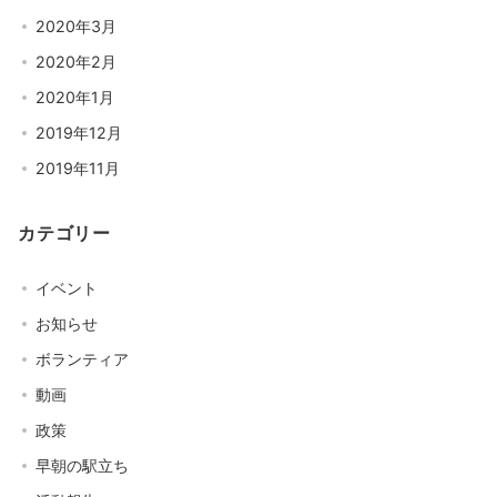
2020年3月
2020年2月
2020年1月
2019年12月
2019年11月
カテゴリー
イベント
お知らせ
ボランティア
動画
政策
早朝の駅立ち