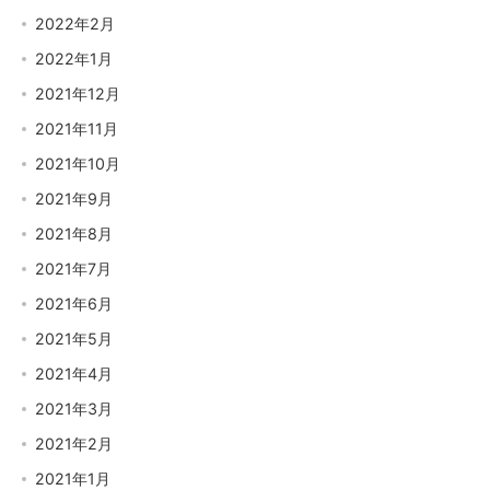
2022年2月
2022年1月
2021年12月
2021年11月
2021年10月
2021年9月
2021年8月
2021年7月
2021年6月
2021年5月
2021年4月
2021年3月
2021年2月
2021年1月