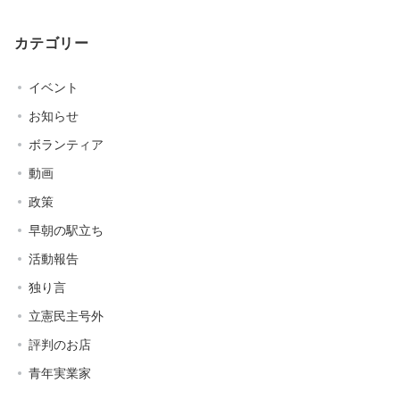
カテゴリー
イベント
お知らせ
ボランティア
動画
政策
早朝の駅立ち
活動報告
独り言
立憲民主号外
評判のお店
青年実業家