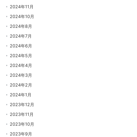
2024年11月
2024年10月
2024年8月
2024年7月
2024年6月
2024年5月
2024年4月
2024年3月
2024年2月
2024年1月
2023年12月
2023年11月
2023年10月
2023年9月