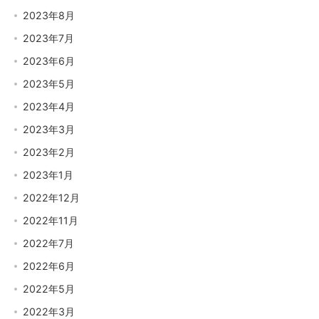
2023年8月
2023年7月
2023年6月
2023年5月
2023年4月
2023年3月
2023年2月
2023年1月
2022年12月
2022年11月
2022年7月
2022年6月
2022年5月
2022年3月