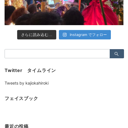
Instagram でフォロー
さらに読み込む...
検
索：
Twitter タイムライン
Tweets by kajiokahiroki
フェイスブック
最近の投稿