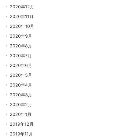
2020年12月
2020年11月
2020年10月
2020年9月
2020年8月
2020年7月
2020年6月
2020年5月
2020年4月
2020年3月
2020年2月
2020年1月
2019年12月
2019年11月