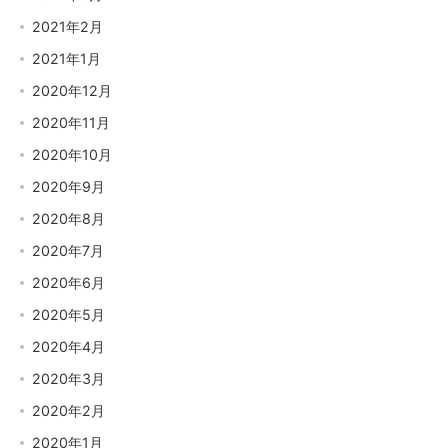
2021年2月
2021年1月
2020年12月
2020年11月
2020年10月
2020年9月
2020年8月
2020年7月
2020年6月
2020年5月
2020年4月
2020年3月
2020年2月
2020年1月