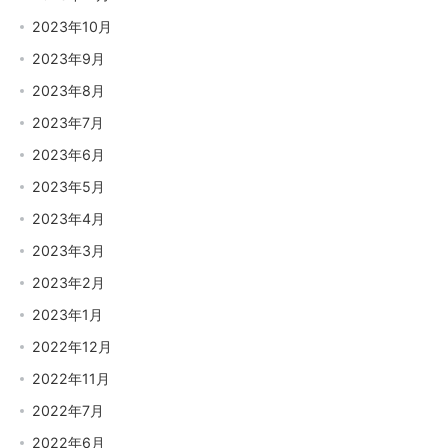
2023年10月
2023年9月
2023年8月
2023年7月
2023年6月
2023年5月
2023年4月
2023年3月
2023年2月
2023年1月
2022年12月
2022年11月
2022年7月
2022年6月