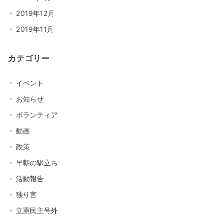
2019年12月
2019年11月
カテゴリー
イベント
お知らせ
ボランティア
動画
政策
早朝の駅立ち
活動報告
独り言
立憲民主号外