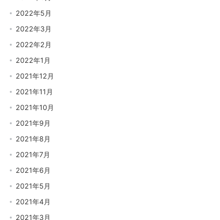
2022年5月
2022年3月
2022年2月
2022年1月
2021年12月
2021年11月
2021年10月
2021年9月
2021年8月
2021年7月
2021年6月
2021年5月
2021年4月
2021年3月