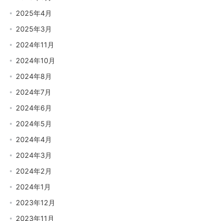
2025年4月
2025年3月
2024年11月
2024年10月
2024年8月
2024年7月
2024年6月
2024年5月
2024年4月
2024年3月
2024年2月
2024年1月
2023年12月
2023年11月