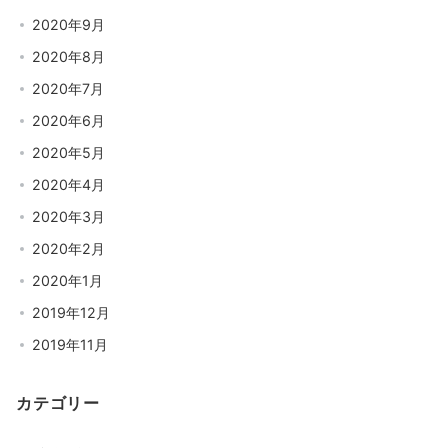
2020年9月
2020年8月
2020年7月
2020年6月
2020年5月
2020年4月
2020年3月
2020年2月
2020年1月
2019年12月
2019年11月
カテゴリー