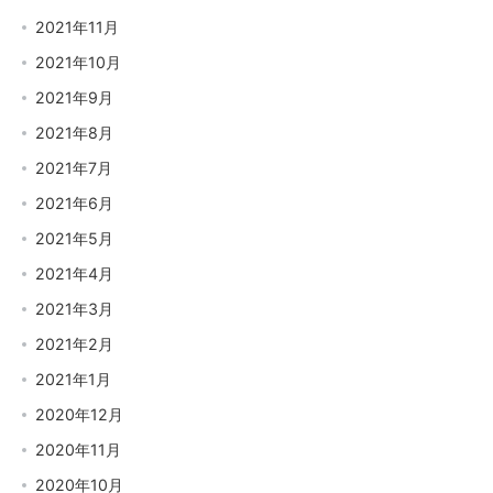
2021年11月
2021年10月
2021年9月
2021年8月
2021年7月
2021年6月
2021年5月
2021年4月
2021年3月
2021年2月
2021年1月
2020年12月
2020年11月
2020年10月