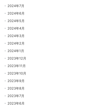
2024年7月
2024年6月
2024年5月
2024年4月
2024年3月
2024年2月
2024年1月
2023年12月
2023年11月
2023年10月
2023年9月
2023年8月
2023年7月
2023年6月