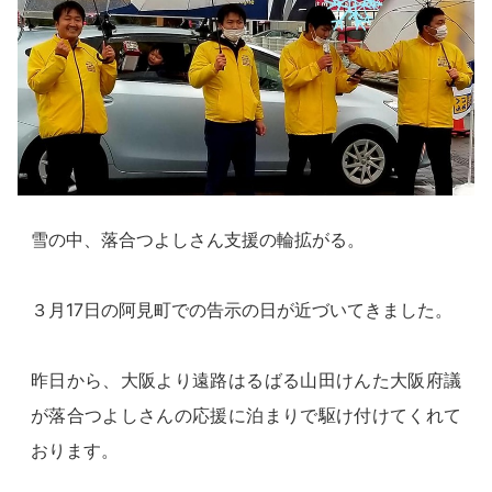
雪の中、落合つよしさん支援の輪拡がる。
３月17日の阿見町での告示の日が近づいてきました。
昨日から、大阪より遠路はるばる山田けんた大阪府議
が落合つよしさんの応援に泊まりで駆け付けてくれて
おります。