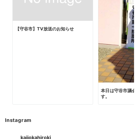
【守谷市】TV放送のお知らせ
本日は守谷市議会
す。
Instagram
kajiokahiroki