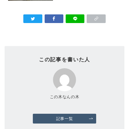
この記事を書いた人
この木なんの木
記事一覧