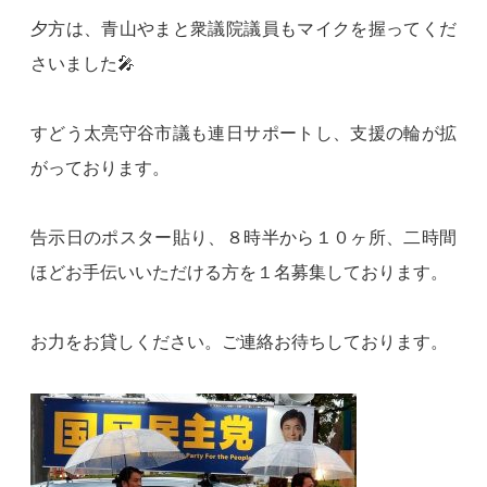
夕方は、青山やまと衆議院議員もマイクを握ってくだ
さいました🎤
すどう太亮守谷市議も連日サポートし、支援の輪が拡
がっております。
告示日のポスター貼り、８時半から１０ヶ所、二時間
ほどお手伝いいただける方を１名募集しております。
お力をお貸しください。ご連絡お待ちしております。