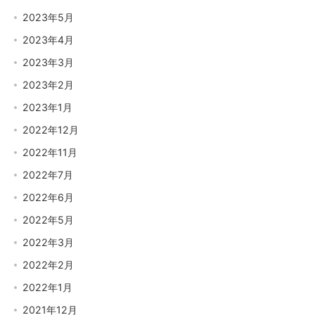
2023年5月
2023年4月
2023年3月
2023年2月
2023年1月
2022年12月
2022年11月
2022年7月
2022年6月
2022年5月
2022年3月
2022年2月
2022年1月
2021年12月