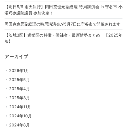
【明日5/6 雨天決行】岡田克也元副総理 時局講演会 in 守谷市 小
沼巧参議院議員 参加決定！
岡田克也元副総理の時局講演会が5月7日に守谷市で開催されます
【茨城3区】選挙区の特徴・候補者・最新情勢まとめ！【2025年
版】
アーカイブ
2026年1月
2025年5月
2025年4月
2025年3月
2024年11月
2024年10月
2024年8月