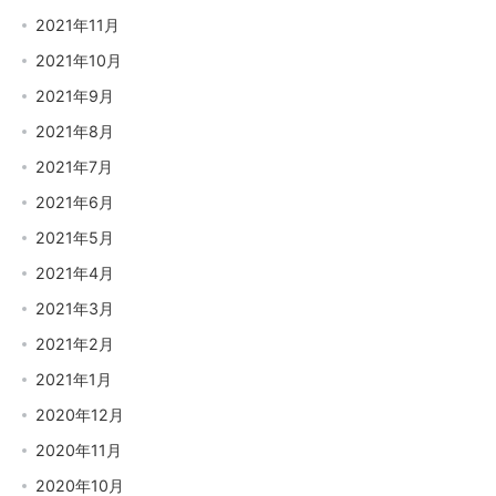
2021年11月
2021年10月
2021年9月
2021年8月
2021年7月
2021年6月
2021年5月
2021年4月
2021年3月
2021年2月
2021年1月
2020年12月
2020年11月
2020年10月