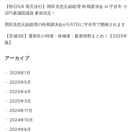
【明日5/6 雨天決行】岡田克也元副総理 時局講演会 in 守谷市 小
沼巧参議院議員 参加決定！
岡田克也元副総理の時局講演会が5月7日に守谷市で開催されます
【茨城3区】選挙区の特徴・候補者・最新情勢まとめ！【2025年
版】
アーカイブ
2026年1月
2025年5月
2025年4月
2025年3月
2024年11月
2024年10月
2024年8月