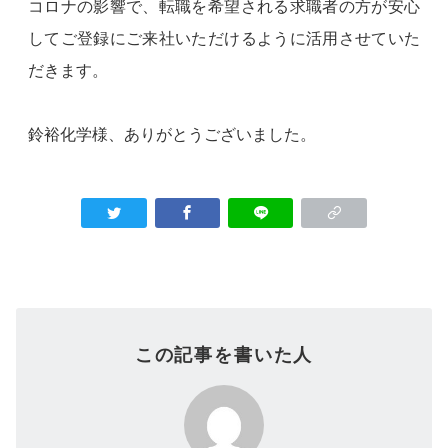
コロナの影響で、転職を希望される求職者の方が安心
してご登録にご来社いただけるように活用させていた
だきます。
鈴裕化学様、ありがとうございました。
この記事を書いた人