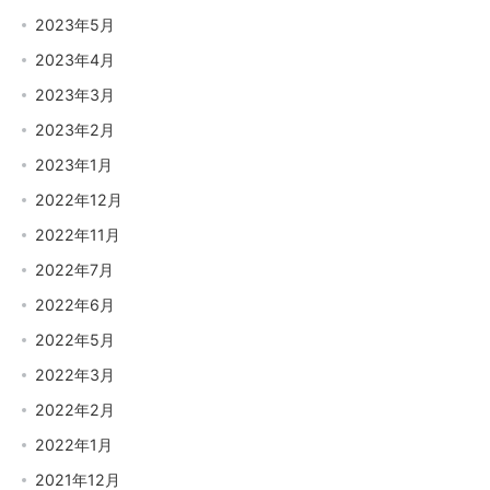
2023年5月
2023年4月
2023年3月
2023年2月
2023年1月
2022年12月
2022年11月
2022年7月
2022年6月
2022年5月
2022年3月
2022年2月
2022年1月
2021年12月