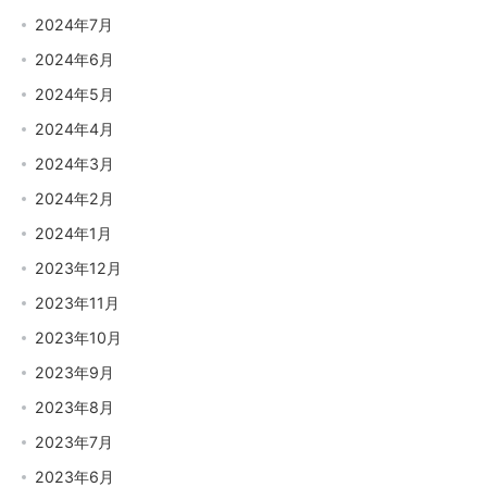
2024年7月
2024年6月
2024年5月
2024年4月
2024年3月
2024年2月
2024年1月
2023年12月
2023年11月
2023年10月
2023年9月
2023年8月
2023年7月
2023年6月