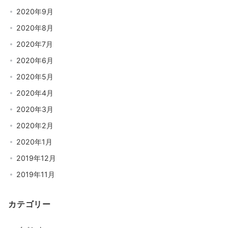
2020年9月
2020年8月
2020年7月
2020年6月
2020年5月
2020年4月
2020年3月
2020年2月
2020年1月
2019年12月
2019年11月
カテゴリー