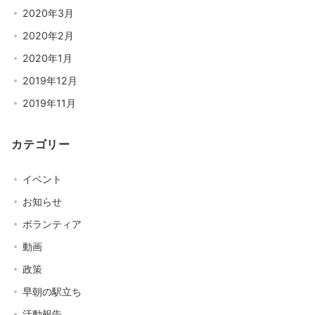
2020年3月
2020年2月
2020年1月
2019年12月
2019年11月
カテゴリー
イベント
お知らせ
ボランティア
動画
政策
早朝の駅立ち
活動報告