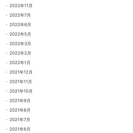
2022年11月
2022年7月
2022年6月
2022年5月
2022年3月
2022年2月
2022年1月
2021年12月
2021年11月
2021年10月
2021年9月
2021年8月
2021年7月
2021年6月