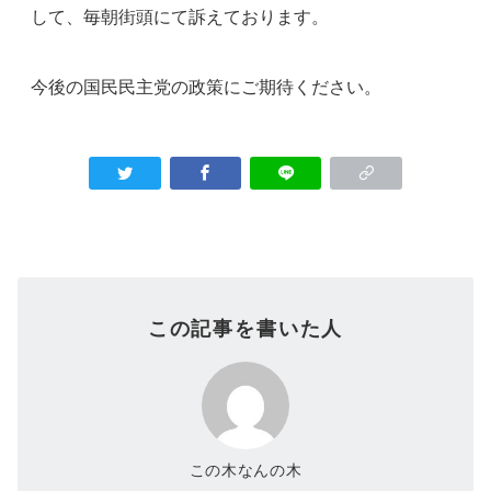
して、毎朝街頭にて訴えております。
今後の国民民主党の政策にご期待ください。
この記事を書いた人
この木なんの木