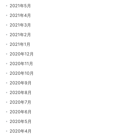
2021年5月
2021年4月
2021年3月
2021年2月
2021年1月
2020年12月
2020年11月
2020年10月
2020年9月
2020年8月
2020年7月
2020年6月
2020年5月
2020年4月