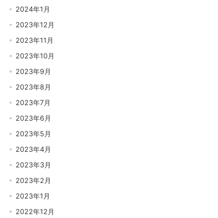
2024年1月
2023年12月
2023年11月
2023年10月
2023年9月
2023年8月
2023年7月
2023年6月
2023年5月
2023年4月
2023年3月
2023年2月
2023年1月
2022年12月