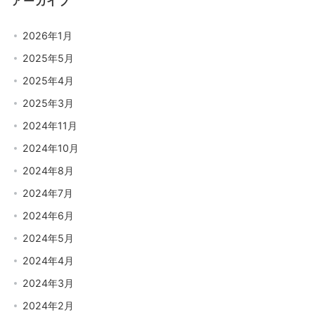
アーカイブ
2026年1月
2025年5月
2025年4月
2025年3月
2024年11月
2024年10月
2024年8月
2024年7月
2024年6月
2024年5月
2024年4月
2024年3月
2024年2月