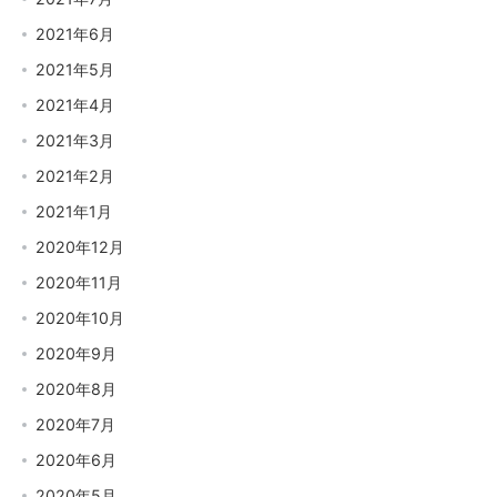
2021年6月
2021年5月
2021年4月
2021年3月
2021年2月
2021年1月
2020年12月
2020年11月
2020年10月
2020年9月
2020年8月
2020年7月
2020年6月
2020年5月