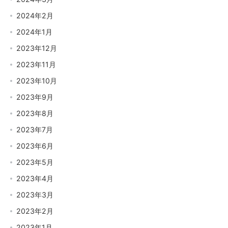
2024年2月
2024年1月
2023年12月
2023年11月
2023年10月
2023年9月
2023年8月
2023年7月
2023年6月
2023年5月
2023年4月
2023年3月
2023年2月
2023年1月