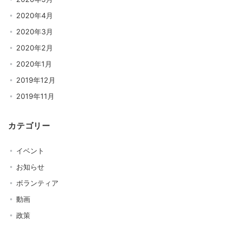
2020年4月
2020年3月
2020年2月
2020年1月
2019年12月
2019年11月
カテゴリー
イベント
お知らせ
ボランティア
動画
政策