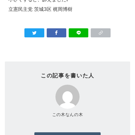
立憲民主党 茨城3区 梶岡博樹
この記事を書いた人
この木なんの木