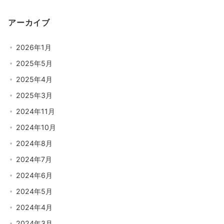
アーカイブ
2026年1月
2025年5月
2025年4月
2025年3月
2024年11月
2024年10月
2024年8月
2024年7月
2024年6月
2024年5月
2024年4月
2024年3月