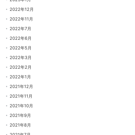
2022年12月
2022年11月
2022年7月
2022年6月
2022年5月
2022年3月
2022年2月
2022年1月
2021年12月
2021年11月
2021年10月
2021年9月
2021年8月
2021年7月