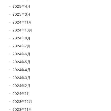
2025年4月
2025年3月
2024年11月
2024年10月
2024年8月
2024年7月
2024年6月
2024年5月
2024年4月
2024年3月
2024年2月
2024年1月
2023年12月
2023年11月