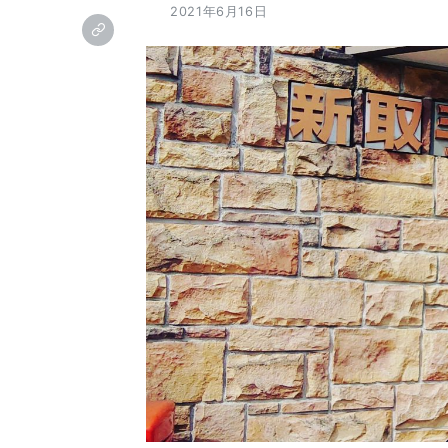
2021年6月16日