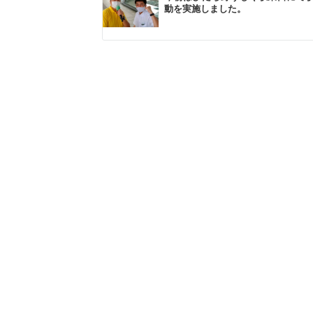
動を実施しました。