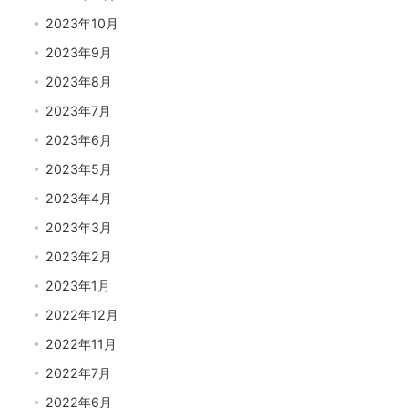
2023年10月
2023年9月
2023年8月
2023年7月
2023年6月
2023年5月
2023年4月
2023年3月
2023年2月
2023年1月
2022年12月
2022年11月
2022年7月
2022年6月