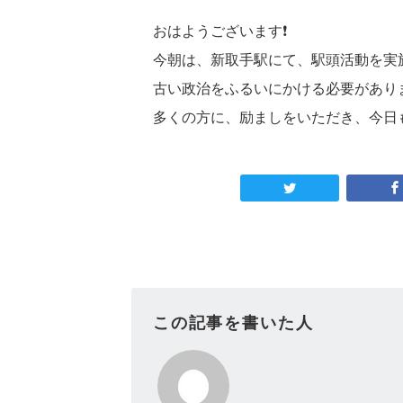
おはようございます❗
今朝は、新取手駅にて、駅頭活動を実施
古い政治をふるいにかける必要があり
多くの方に、励ましをいただき、今日
この記事を書いた人