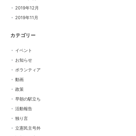
2019年12月
2019年11月
カテゴリー
イベント
お知らせ
ボランティア
動画
政策
早朝の駅立ち
活動報告
独り言
立憲民主号外