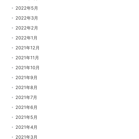
2022年5月
2022年3月
2022年2月
2022年1月
2021年12月
2021年11月
2021年10月
2021年9月
2021年8月
2021年7月
2021年6月
2021年5月
2021年4月
2021年3月