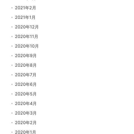
2021年2月
2021年1月
2020年12月
2020年11月
2020年10月
2020年9月
2020年8月
2020年7月
2020年6月
2020年5月
2020年4月
2020年3月
2020年2月
2020年1月