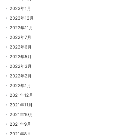
2023年1月
2022年12月
2022年11月
2022年7月
2022年6月
2022年5月
2022年3月
2022年2月
2022年1月
2021年12月
2021年11月
2021年10月
2021年9月
2021年8月