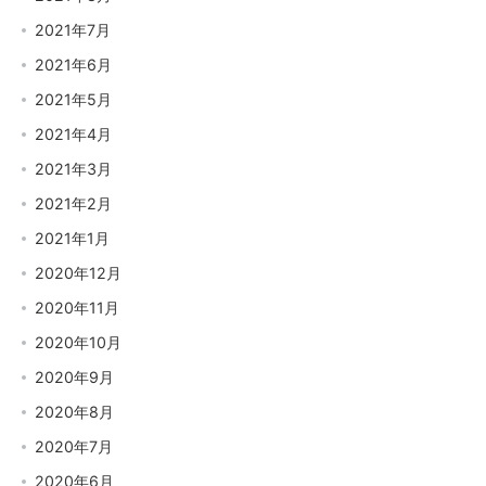
2021年7月
2021年6月
2021年5月
2021年4月
2021年3月
2021年2月
2021年1月
2020年12月
2020年11月
2020年10月
2020年9月
2020年8月
2020年7月
2020年6月