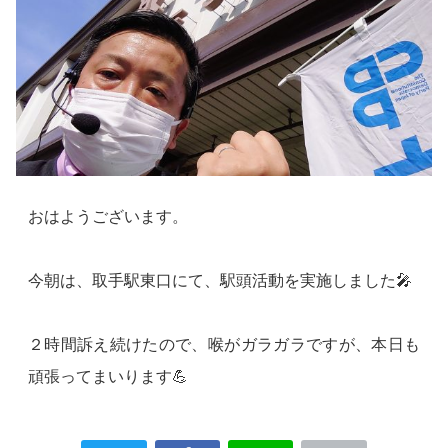
おはようございます。
今朝は、取手駅東口にて、駅頭活動を実施しました🎤
２時間訴え続けたので、喉がガラガラですが、本日も
頑張ってまいります💪