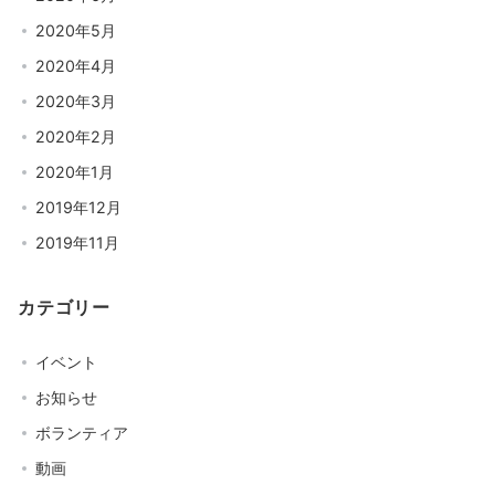
2020年5月
2020年4月
2020年3月
2020年2月
2020年1月
2019年12月
2019年11月
カテゴリー
イベント
お知らせ
ボランティア
動画