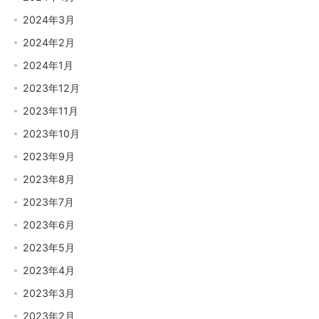
2024年3月
2024年2月
2024年1月
2023年12月
2023年11月
2023年10月
2023年9月
2023年8月
2023年7月
2023年6月
2023年5月
2023年4月
2023年3月
2023年2月