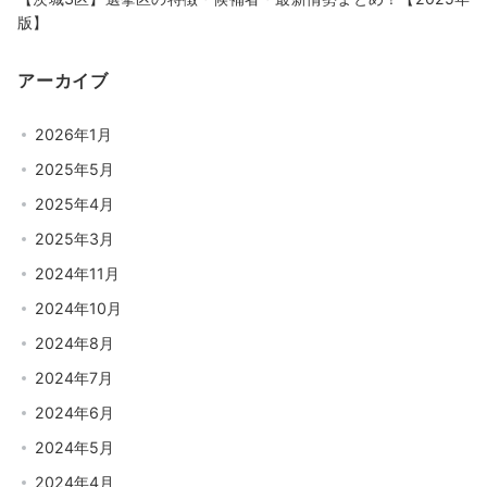
版】
アーカイブ
2026年1月
2025年5月
2025年4月
2025年3月
2024年11月
2024年10月
2024年8月
2024年7月
2024年6月
2024年5月
2024年4月