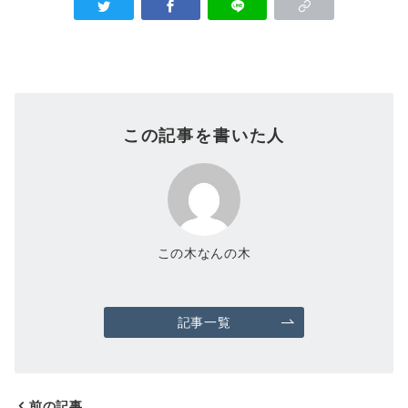
この記事を書いた人
この木なんの木
記事一覧
前の記事