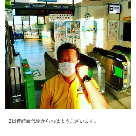
2日連続藤代駅からおはようございます。