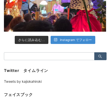
Instagram でフォロー
さらに読み込む...
検
索：
Twitter タイムライン
Tweets by kajiokahiroki
フェイスブック