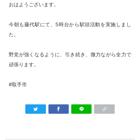
おはようございます。
今朝も藤代駅にて、5時台から駅頭活動を実施しまし
た。
野党が強くなるように、引き続き、微力ながら全力で
頑張ります。
#取手市