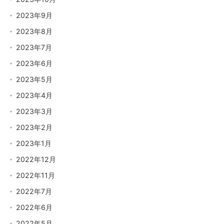
2023年9月
2023年8月
2023年7月
2023年6月
2023年5月
2023年4月
2023年3月
2023年2月
2023年1月
2022年12月
2022年11月
2022年7月
2022年6月
2022年5月