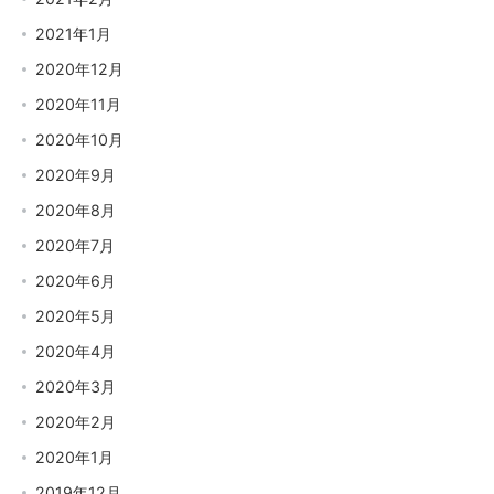
2021年1月
2020年12月
2020年11月
2020年10月
2020年9月
2020年8月
2020年7月
2020年6月
2020年5月
2020年4月
2020年3月
2020年2月
2020年1月
2019年12月