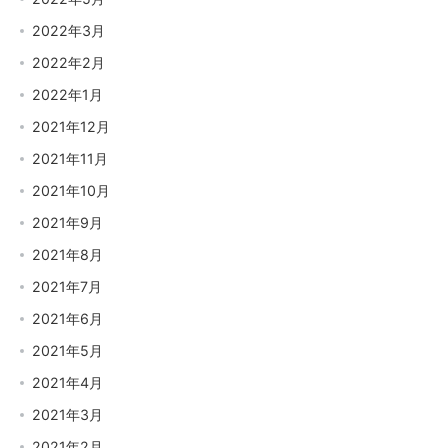
2022年3月
2022年2月
2022年1月
2021年12月
2021年11月
2021年10月
2021年9月
2021年8月
2021年7月
2021年6月
2021年5月
2021年4月
2021年3月
2021年2月