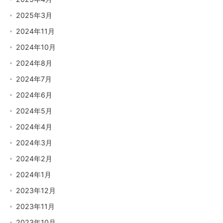
2025年3月
2024年11月
2024年10月
2024年8月
2024年7月
2024年6月
2024年5月
2024年4月
2024年3月
2024年2月
2024年1月
2023年12月
2023年11月
2023年10月