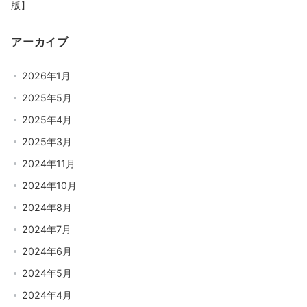
版】
アーカイブ
2026年1月
2025年5月
2025年4月
2025年3月
2024年11月
2024年10月
2024年8月
2024年7月
2024年6月
2024年5月
2024年4月