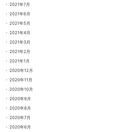
2021年7月
2021年6月
2021年5月
2021年4月
2021年3月
2021年2月
2021年1月
2020年12月
2020年11月
2020年10月
2020年9月
2020年8月
2020年7月
2020年6月