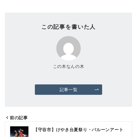
この記事を書いた人
この木なんの木
記事一覧
前の記事
投
【守谷市】けやき台夏祭り・バルーンアート
稿