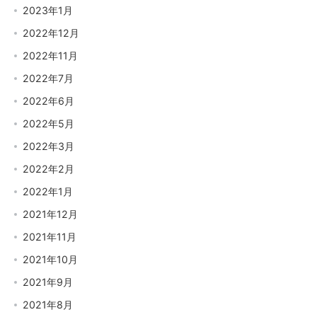
2023年1月
2022年12月
2022年11月
2022年7月
2022年6月
2022年5月
2022年3月
2022年2月
2022年1月
2021年12月
2021年11月
2021年10月
2021年9月
2021年8月