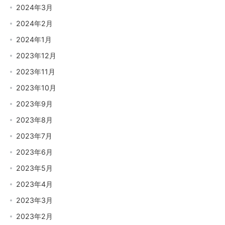
2024年3月
2024年2月
2024年1月
2023年12月
2023年11月
2023年10月
2023年9月
2023年8月
2023年7月
2023年6月
2023年5月
2023年4月
2023年3月
2023年2月