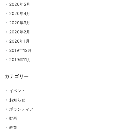
2020年5月
2020年4月
2020年3月
2020年2月
2020年1月
2019年12月
2019年11月
カテゴリー
イベント
お知らせ
ボランティア
動画
政策