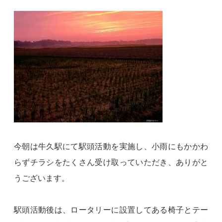
今朝は牛久駅にて駅頭活動を実施し、小雨にもかかわ
らずチラシをたくさん受け取っていただき、ありがと
うございます。
駅頭活動後は、ロータリーに設置してある椅子とテー