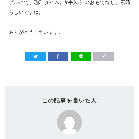
ブルにて、珈琲タイム。#牛久市 のおもてなし、素晴
らしいですね。
ありがとうございます。
この記事を書いた人