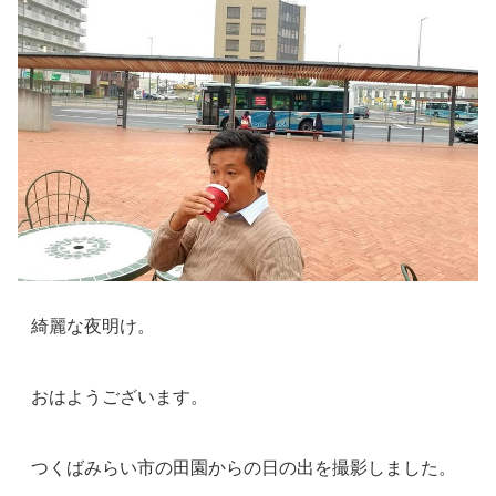
綺麗な夜明け。
おはようございます。
つくばみらい市の田園からの日の出を撮影しました。