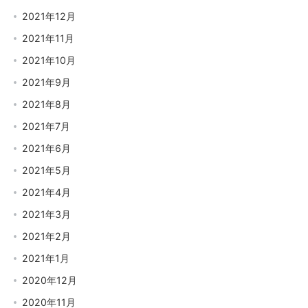
2021年12月
2021年11月
2021年10月
2021年9月
2021年8月
2021年7月
2021年6月
2021年5月
2021年4月
2021年3月
2021年2月
2021年1月
2020年12月
2020年11月