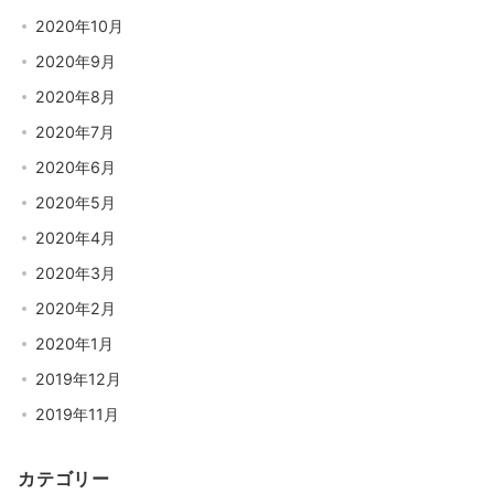
2020年10月
2020年9月
2020年8月
2020年7月
2020年6月
2020年5月
2020年4月
2020年3月
2020年2月
2020年1月
2019年12月
2019年11月
カテゴリー