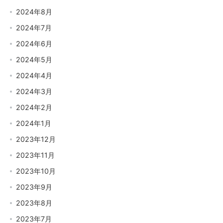
2024年8月
2024年7月
2024年6月
2024年5月
2024年4月
2024年3月
2024年2月
2024年1月
2023年12月
2023年11月
2023年10月
2023年9月
2023年8月
2023年7月