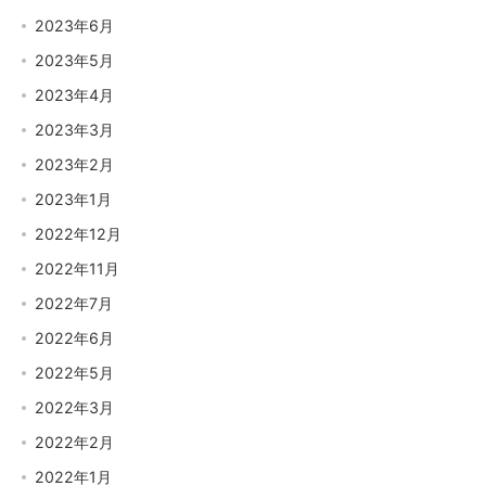
2023年6月
2023年5月
2023年4月
2023年3月
2023年2月
2023年1月
2022年12月
2022年11月
2022年7月
2022年6月
2022年5月
2022年3月
2022年2月
2022年1月