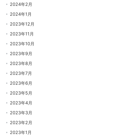
2024年2月
2024年1月
2023年12月
2023年11月
2023年10月
2023年9月
2023年8月
2023年7月
2023年6月
2023年5月
2023年4月
2023年3月
2023年2月
2023年1月