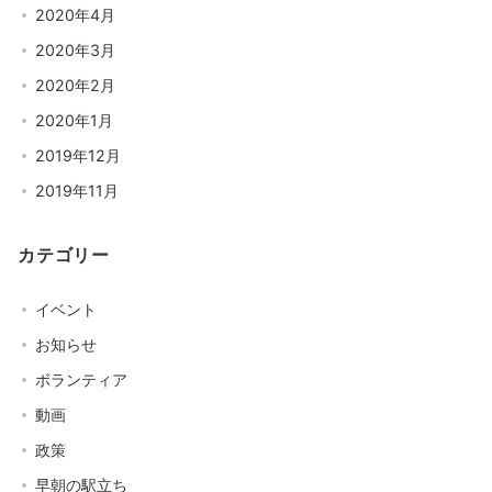
2020年4月
2020年3月
2020年2月
2020年1月
2019年12月
2019年11月
カテゴリー
イベント
お知らせ
ボランティア
動画
政策
早朝の駅立ち