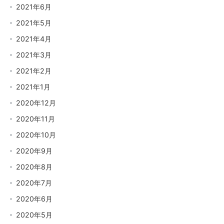
2021年6月
2021年5月
2021年4月
2021年3月
2021年2月
2021年1月
2020年12月
2020年11月
2020年10月
2020年9月
2020年8月
2020年7月
2020年6月
2020年5月