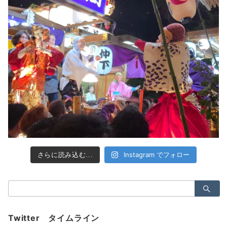
Instagram でフォロー
さらに読み込む...
検
索：
Twitter タイムライン