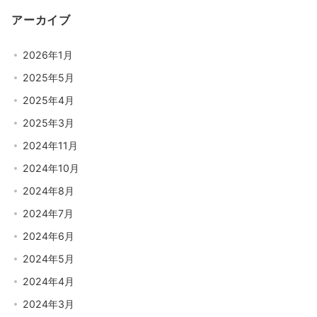
アーカイブ
2026年1月
2025年5月
2025年4月
2025年3月
2024年11月
2024年10月
2024年8月
2024年7月
2024年6月
2024年5月
2024年4月
2024年3月