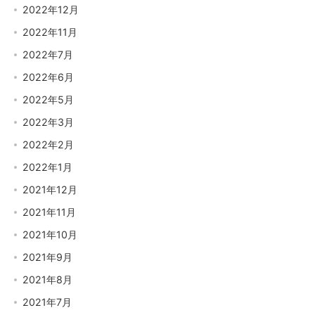
2022年12月
2022年11月
2022年7月
2022年6月
2022年5月
2022年3月
2022年2月
2022年1月
2021年12月
2021年11月
2021年10月
2021年9月
2021年8月
2021年7月