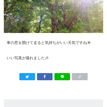
車の窓を開けて走ると気持ちがいい天気ですね☀
いい写真が撮れました🎶