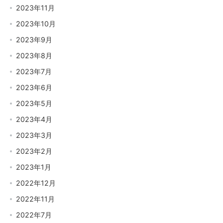
2023年11月
2023年10月
2023年9月
2023年8月
2023年7月
2023年6月
2023年5月
2023年4月
2023年3月
2023年2月
2023年1月
2022年12月
2022年11月
2022年7月