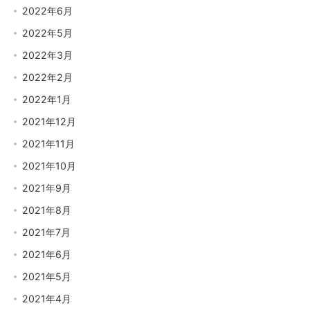
2022年6月
2022年5月
2022年3月
2022年2月
2022年1月
2021年12月
2021年11月
2021年10月
2021年9月
2021年8月
2021年7月
2021年6月
2021年5月
2021年4月