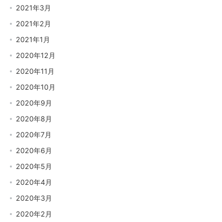
2021年3月
2021年2月
2021年1月
2020年12月
2020年11月
2020年10月
2020年9月
2020年8月
2020年7月
2020年6月
2020年5月
2020年4月
2020年3月
2020年2月