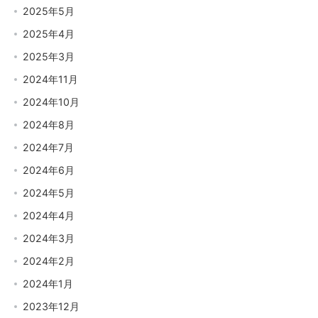
2025年5月
2025年4月
2025年3月
2024年11月
2024年10月
2024年8月
2024年7月
2024年6月
2024年5月
2024年4月
2024年3月
2024年2月
2024年1月
2023年12月