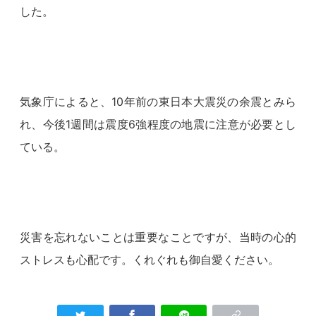
した。
気象庁によると、10年前の東日本大震災の余震とみら
れ、今後1週間は震度6強程度の地震に注意が必要とし
ている。
災害を忘れないことは重要なことですが、当時の心的
ストレスも心配です。くれぐれも御自愛ください。