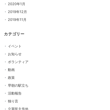
2020年1月
2019年12月
2019年11月
カテゴリー
イベント
お知らせ
ボランティア
動画
政策
早朝の駅立ち
活動報告
独り言
立憲民主号外