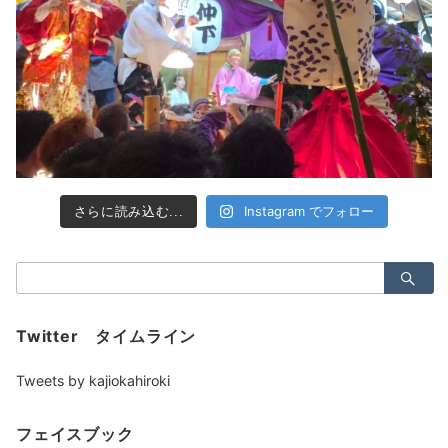
Instagram でフォロー
さらに読み込む...
検
索：
Twitter タイムライン
Tweets by kajiokahiroki
フェイスブック