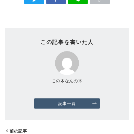
この記事を書いた人
この木なんの木
記事一覧
前の記事