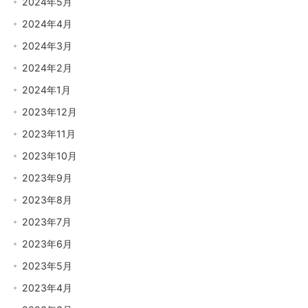
2024年5月
2024年4月
2024年3月
2024年2月
2024年1月
2023年12月
2023年11月
2023年10月
2023年9月
2023年8月
2023年7月
2023年6月
2023年5月
2023年4月