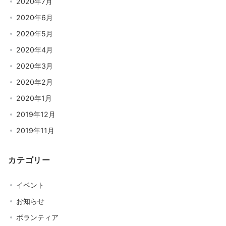
2020年7月
2020年6月
2020年5月
2020年4月
2020年3月
2020年2月
2020年1月
2019年12月
2019年11月
カテゴリー
イベント
お知らせ
ボランティア