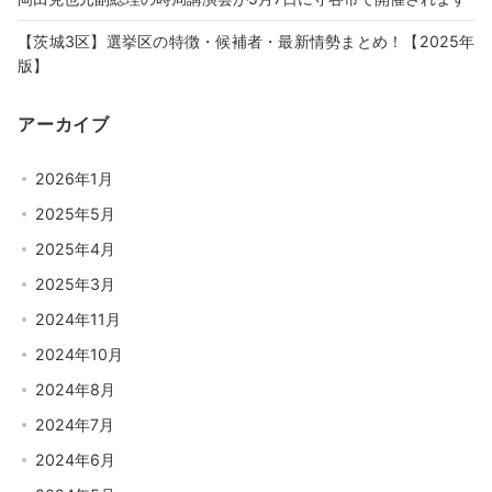
【茨城3区】選挙区の特徴・候補者・最新情勢まとめ！【2025年
版】
アーカイブ
2026年1月
2025年5月
2025年4月
2025年3月
2024年11月
2024年10月
2024年8月
2024年7月
2024年6月