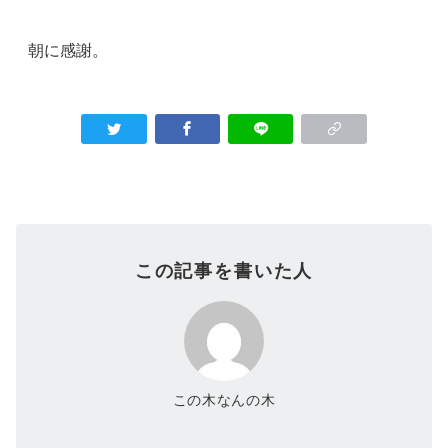
朝に感謝。
この記事を書いた人
この木なんの木