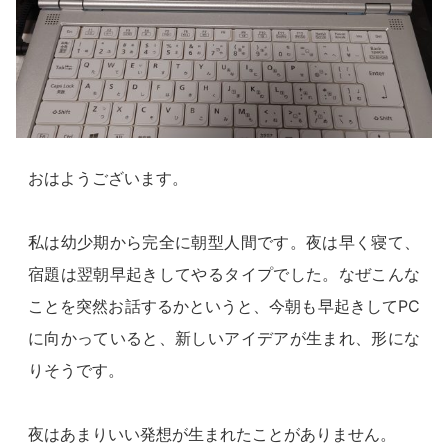
おはようございます。
私は幼少期から完全に朝型人間です。夜は早く寝て、
宿題は翌朝早起きしてやるタイプでした。なぜこんな
ことを突然お話するかというと、今朝も早起きしてPC
に向かっていると、新しいアイデアが生まれ、形にな
りそうです。
夜はあまりいい発想が生まれたことがありません。