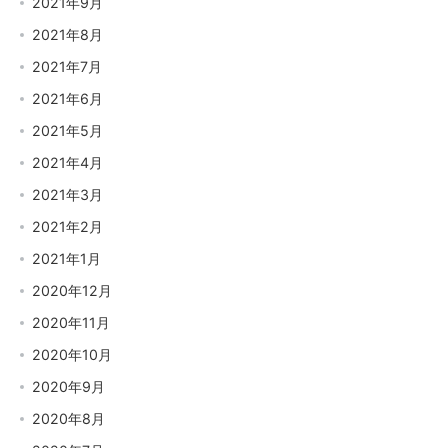
2021年9月
2021年8月
2021年7月
2021年6月
2021年5月
2021年4月
2021年3月
2021年2月
2021年1月
2020年12月
2020年11月
2020年10月
2020年9月
2020年8月