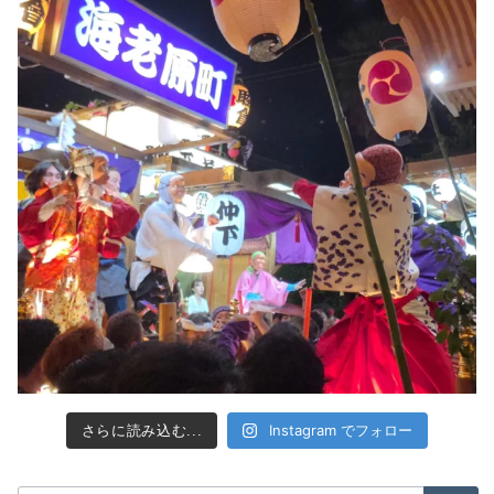
Instagram でフォロー
さらに読み込む...