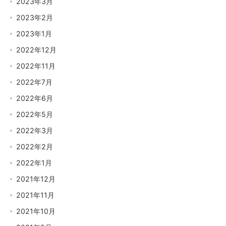
2023年3月
2023年2月
2023年1月
2022年12月
2022年11月
2022年7月
2022年6月
2022年5月
2022年3月
2022年2月
2022年1月
2021年12月
2021年11月
2021年10月