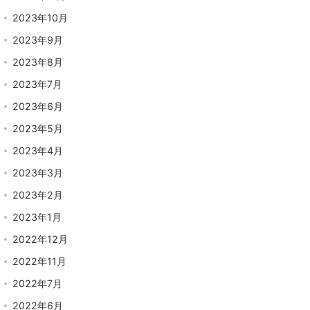
2023年10月
2023年9月
2023年8月
2023年7月
2023年6月
2023年5月
2023年4月
2023年3月
2023年2月
2023年1月
2022年12月
2022年11月
2022年7月
2022年6月