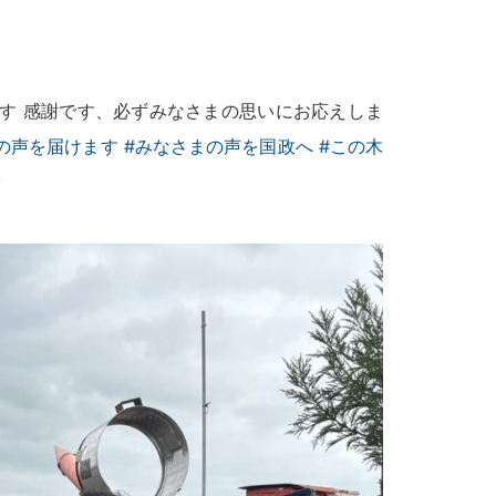
す 感謝です、必ずみなさまの思いにお応えしま
の声を届けます
#みなさまの声を国政へ
#この木
党