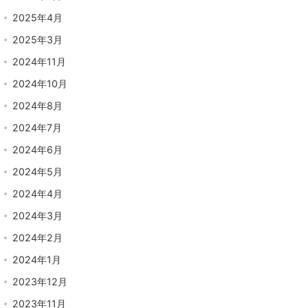
2025年4月
2025年3月
2024年11月
2024年10月
2024年8月
2024年7月
2024年6月
2024年5月
2024年4月
2024年3月
2024年2月
2024年1月
2023年12月
2023年11月