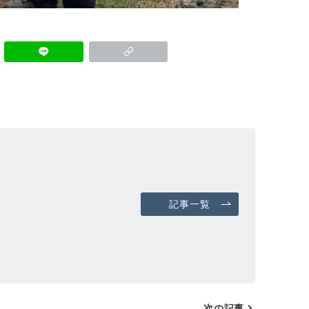
記事一覧
次の記事