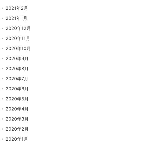
2021年2月
2021年1月
2020年12月
2020年11月
2020年10月
2020年9月
2020年8月
2020年7月
2020年6月
2020年5月
2020年4月
2020年3月
2020年2月
2020年1月