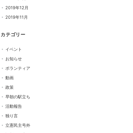
2019年12月
2019年11月
カテゴリー
イベント
お知らせ
ボランティア
動画
政策
早朝の駅立ち
活動報告
独り言
立憲民主号外