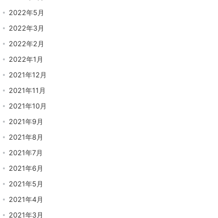
2022年5月
2022年3月
2022年2月
2022年1月
2021年12月
2021年11月
2021年10月
2021年9月
2021年8月
2021年7月
2021年6月
2021年5月
2021年4月
2021年3月