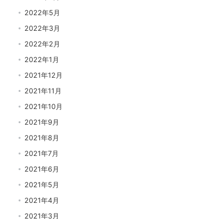
2022年5月
2022年3月
2022年2月
2022年1月
2021年12月
2021年11月
2021年10月
2021年9月
2021年8月
2021年7月
2021年6月
2021年5月
2021年4月
2021年3月