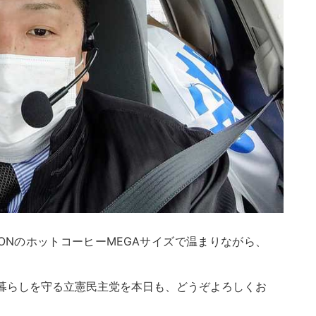
ONのホットコーヒーMEGAサイズで温まりながら、
暮らしを守る立憲民主党を本日も、どうぞよろしくお