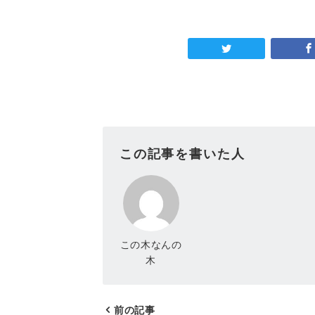
この記事を書いた人
この木なんの
木
前の記事