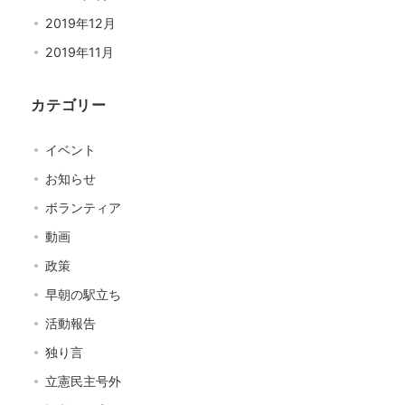
2019年12月
2019年11月
カテゴリー
イベント
お知らせ
ボランティア
動画
政策
早朝の駅立ち
活動報告
独り言
立憲民主号外