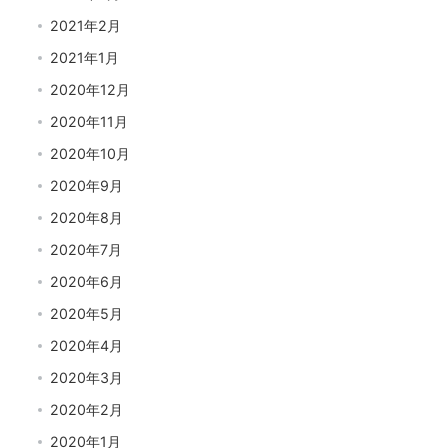
2021年2月
2021年1月
2020年12月
2020年11月
2020年10月
2020年9月
2020年8月
2020年7月
2020年6月
2020年5月
2020年4月
2020年3月
2020年2月
2020年1月