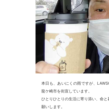
本日も、あいにくの雨ですが、LAWS
龍ケ崎市を街宣しています。
ひとりひとりの生活に寄り添い、命と
願いします。