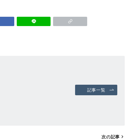
記事一覧
次の記事