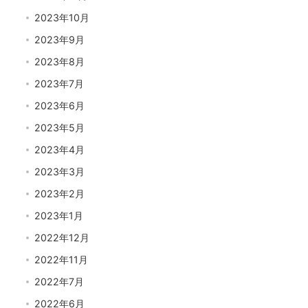
2023年10月
2023年9月
2023年8月
2023年7月
2023年6月
2023年5月
2023年4月
2023年3月
2023年2月
2023年1月
2022年12月
2022年11月
2022年7月
2022年6月