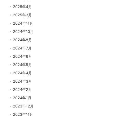
2025年4月
2025年3月
2024年11月
2024年10月
2024年8月
2024年7月
2024年6月
2024年5月
2024年4月
2024年3月
2024年2月
2024年1月
2023年12月
2023年11月