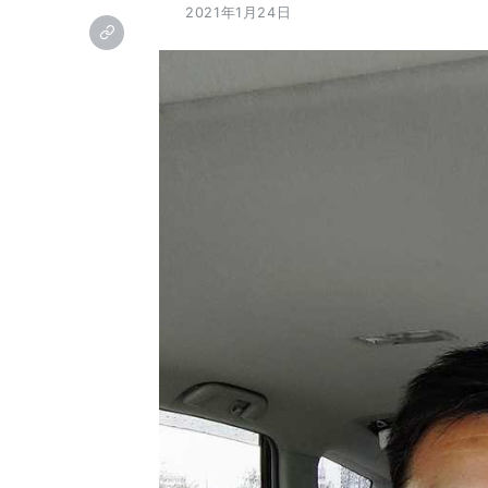
2021年1月24日