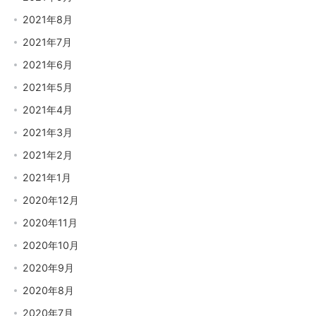
2021年8月
2021年7月
2021年6月
2021年5月
2021年4月
2021年3月
2021年2月
2021年1月
2020年12月
2020年11月
2020年10月
2020年9月
2020年8月
2020年7月