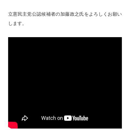
立憲民主党公認候補者の加藤政之氏をよろしくお願い
します。