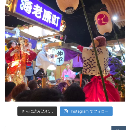
Instagram でフォロー
さらに読み込む...
検