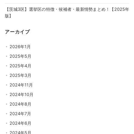
【茨城3区】選挙区の特徴・候補者・最新情勢まとめ！【2025年
版】
アーカイブ
2026年1月
2025年5月
2025年4月
2025年3月
2024年11月
2024年10月
2024年8月
2024年7月
2024年6月
2024年5月