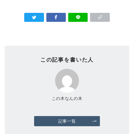
この記事を書いた人
この木なんの木
記事一覧