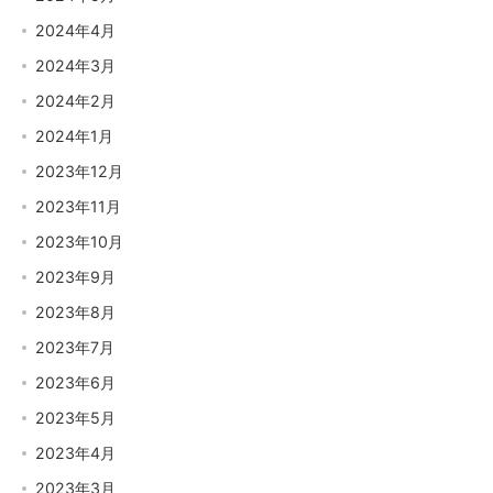
2024年4月
2024年3月
2024年2月
2024年1月
2023年12月
2023年11月
2023年10月
2023年9月
2023年8月
2023年7月
2023年6月
2023年5月
2023年4月
2023年3月