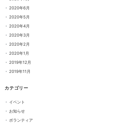
2020年6月
2020年5月
2020年4月
2020年3月
2020年2月
2020年1月
2019年12月
2019年11月
カテゴリー
イベント
お知らせ
ボランティア