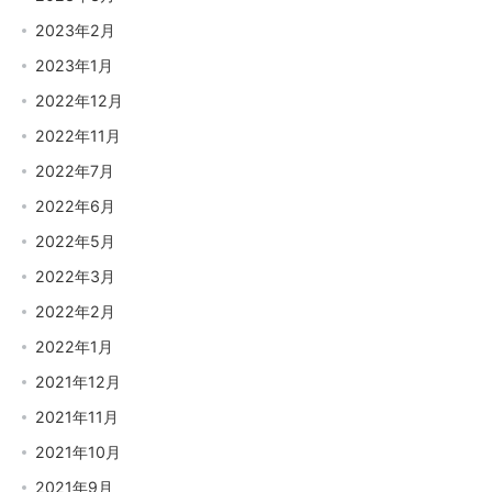
2023年2月
2023年1月
2022年12月
2022年11月
2022年7月
2022年6月
2022年5月
2022年3月
2022年2月
2022年1月
2021年12月
2021年11月
2021年10月
2021年9月