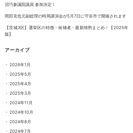
沼巧参議院議員 参加決定！
岡田克也元副総理の時局講演会が5月7日に守谷市で開催されます
【茨城3区】選挙区の特徴・候補者・最新情勢まとめ！【2025年
版】
アーカイブ
2026年1月
2025年5月
2025年4月
2025年3月
2024年11月
2024年10月
2024年8月
2024年7月