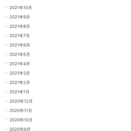
2021年10月
2021年9月
2021年8月
2021年7月
2021年6月
2021年5月
2021年4月
2021年3月
2021年2月
2021年1月
2020年12月
2020年11月
2020年10月
2020年9月