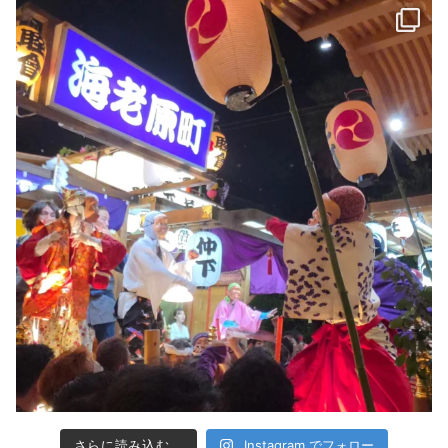
Instagram でフォロー
さらに読み込む...