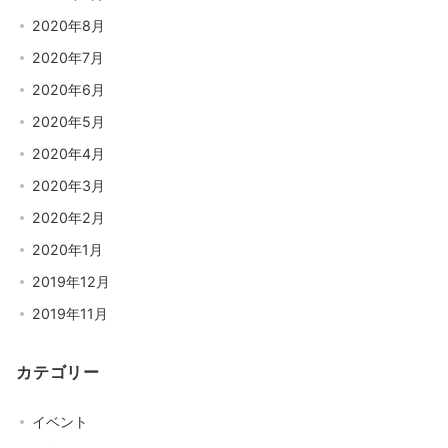
2020年8月
2020年7月
2020年6月
2020年5月
2020年4月
2020年3月
2020年2月
2020年1月
2019年12月
2019年11月
カテゴリー
イベント