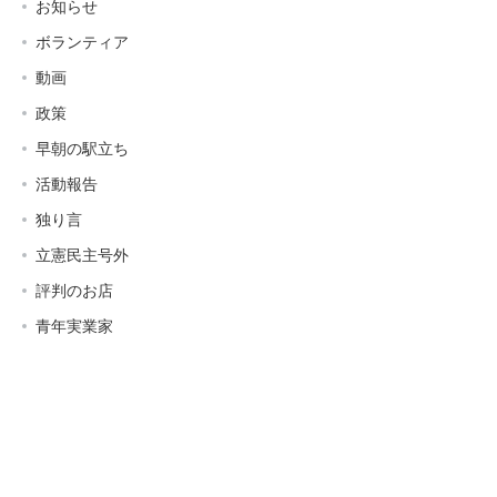
お知らせ
ボランティア
動画
政策
早朝の駅立ち
活動報告
独り言
立憲民主号外
評判のお店
青年実業家