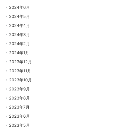
2024年6月
2024年5月
2024年4月
2024年3月
2024年2月
2024年1月
2023年12月
2023年11月
2023年10月
2023年9月
2023年8月
2023年7月
2023年6月
2023年5月