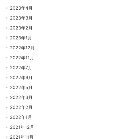
2023年4月
2023年3月
2023年2月
2023年1月
2022年12月
2022年11月
2022年7月
2022年6月
2022年5月
2022年3月
2022年2月
2022年1月
2021年12月
2021年11月