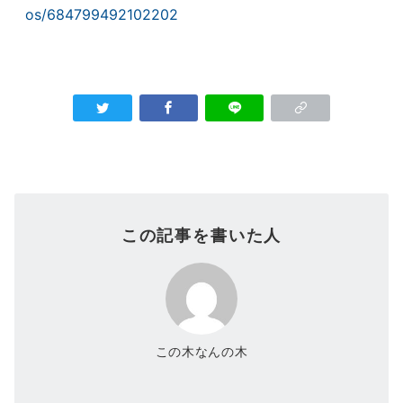
os/684799492102202
この記事を書いた人
この木なんの木