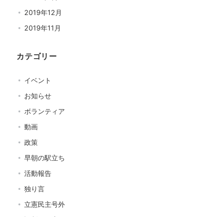
2019年12月
2019年11月
カテゴリー
イベント
お知らせ
ボランティア
動画
政策
早朝の駅立ち
活動報告
独り言
立憲民主号外