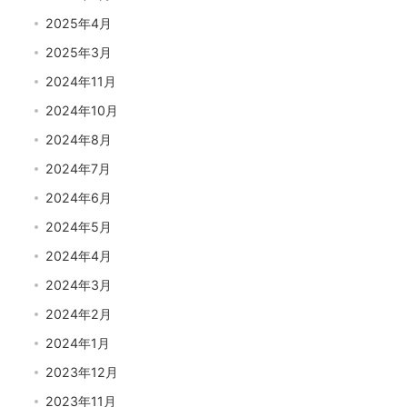
2025年4月
2025年3月
2024年11月
2024年10月
2024年8月
2024年7月
2024年6月
2024年5月
2024年4月
2024年3月
2024年2月
2024年1月
2023年12月
2023年11月