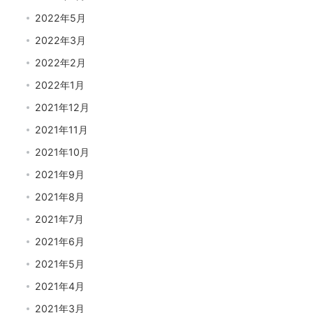
2022年5月
2022年3月
2022年2月
2022年1月
2021年12月
2021年11月
2021年10月
2021年9月
2021年8月
2021年7月
2021年6月
2021年5月
2021年4月
2021年3月