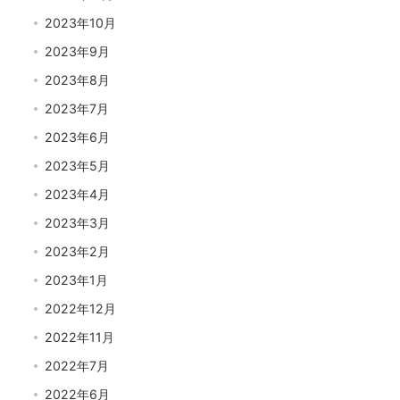
2023年10月
2023年9月
2023年8月
2023年7月
2023年6月
2023年5月
2023年4月
2023年3月
2023年2月
2023年1月
2022年12月
2022年11月
2022年7月
2022年6月