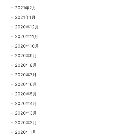
2021年2月
2021年1月
2020年12月
2020年11月
2020年10月
2020年9月
2020年8月
2020年7月
2020年6月
2020年5月
2020年4月
2020年3月
2020年2月
2020年1月