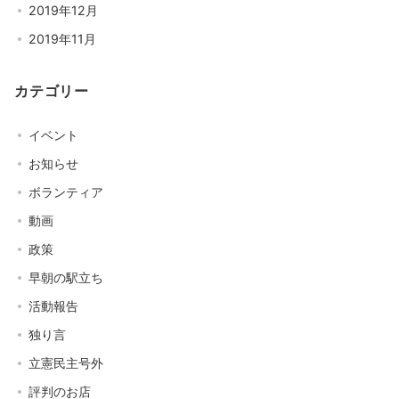
2019年12月
2019年11月
カテゴリー
イベント
お知らせ
ボランティア
動画
政策
早朝の駅立ち
活動報告
独り言
立憲民主号外
評判のお店