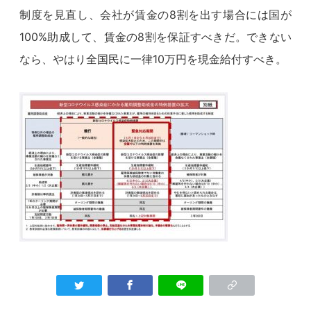
制度を見直し、会社が賃金の8割を出す場合には国が
100%助成して、賃金の8割を保証すべきだ。できない
なら、やはり全国民に一律10万円を現金給付すべき。