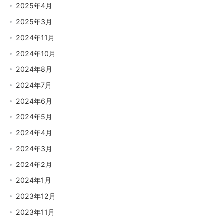
2025年4月
2025年3月
2024年11月
2024年10月
2024年8月
2024年7月
2024年6月
2024年5月
2024年4月
2024年3月
2024年2月
2024年1月
2023年12月
2023年11月