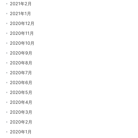
2021年2月
2021年1月
2020年12月
2020年11月
2020年10月
2020年9月
2020年8月
2020年7月
2020年6月
2020年5月
2020年4月
2020年3月
2020年2月
2020年1月