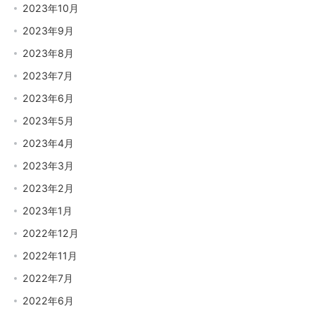
2023年10月
2023年9月
2023年8月
2023年7月
2023年6月
2023年5月
2023年4月
2023年3月
2023年2月
2023年1月
2022年12月
2022年11月
2022年7月
2022年6月