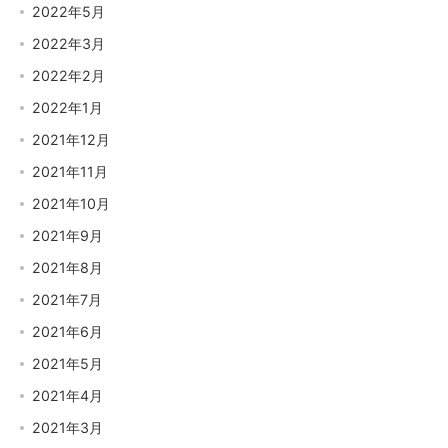
2022年5月
2022年3月
2022年2月
2022年1月
2021年12月
2021年11月
2021年10月
2021年9月
2021年8月
2021年7月
2021年6月
2021年5月
2021年4月
2021年3月