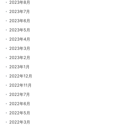
2023年8月
2023年7月
2023年6月
2023年5月
2023年4月
2023年3月
2023年2月
2023年1月
2022年12月
2022年11月
2022年7月
2022年6月
2022年5月
2022年3月