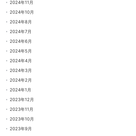
2024年11月
2024年10月
2024年8月
2024年7月
2024年6月
2024年5月
2024年4月
2024年3月
2024年2月
2024年1月
2023年12月
2023年11月
2023年10月
2023年9月