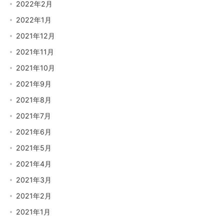
2022年2月
2022年1月
2021年12月
2021年11月
2021年10月
2021年9月
2021年8月
2021年7月
2021年6月
2021年5月
2021年4月
2021年3月
2021年2月
2021年1月