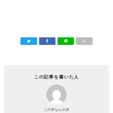
この記事を書いた人
この木なんの木