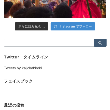
Instagram でフォロー
さらに読み込む...
検
索：
Twitter タイムライン
Tweets by kajiokahiroki
フェイスブック
最近の投稿