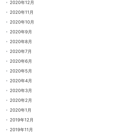
2020年12月
2020年11月
2020年10月
2020年9月
2020年8月
2020年7月
2020年6月
2020年5月
2020年4月
2020年3月
2020年2月
2020年1月
2019年12月
2019年11月