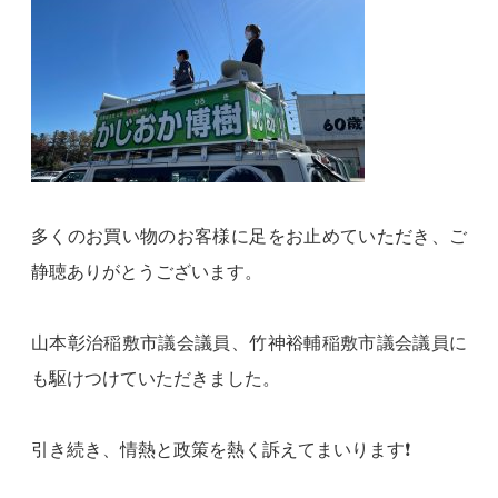
多くのお買い物のお客様に足をお止めていただき、ご
静聴ありがとうございます。
山本彰治稲敷市議会議員、竹神裕輔稲敷市議会議員に
も駆けつけていただきました。
引き続き、情熱と政策を熱く訴えてまいります❗